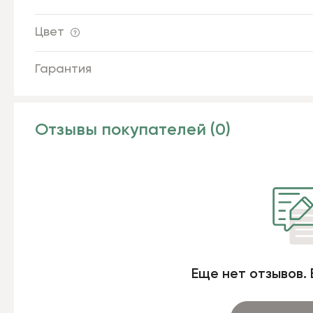
Цвет
Гарантия
Отзывы покупателей (0)
Еще нет отзывов. 