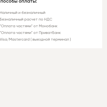
пособы оплаты:
Наличный и безналичный
Безналичный расчет по НДС
"Оплата частями" от Монобанк
"Оплата частями" от ПриватБанк
Visa/Mastercard ( выездной терминал )