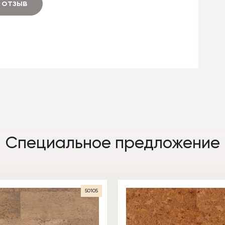
 отзыв
Специальное предложение
50105