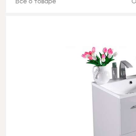
Все о товаре
О