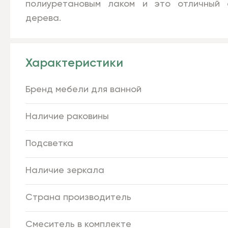
полиуретановым лаком и это отличный а
дерева.
Характеристики
Бренд мебели для ванной
Наличие раковины
Подсветка
Наличие зеркала
Страна производитель
Смеситель в комплекте