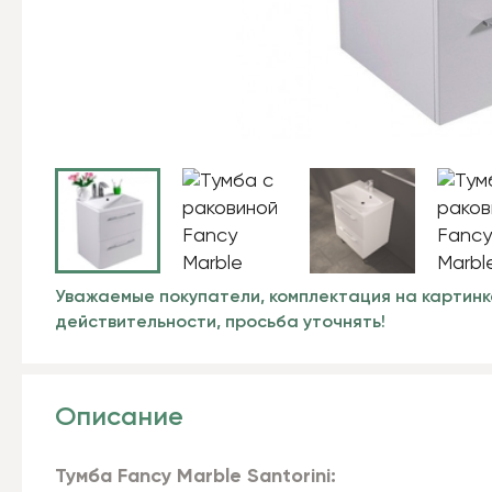
Уважаемые покупатели, комплектация на картинк
действительности, просьба уточнять!
Описание
Тумба Fancy Marble Santorini: