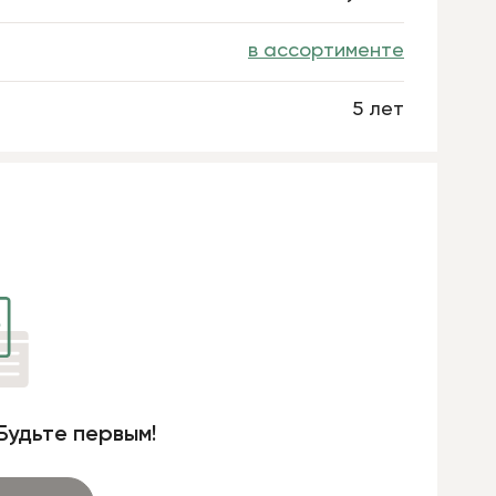
в ассортименте
5 лет
Будьте первым!