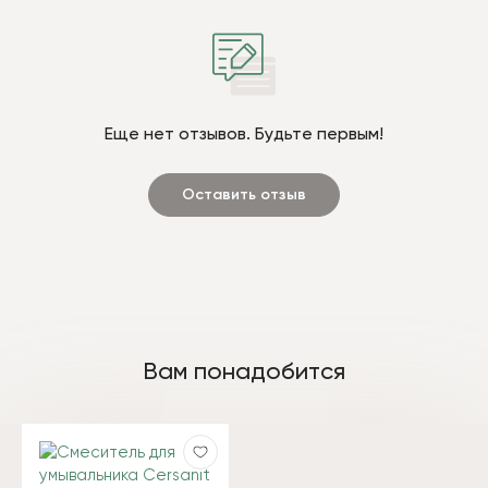
Еще нет отзывов. Будьте первым!
Оставить отзыв
Вам понадобится