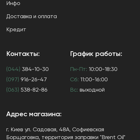
Инфо
Доставка и оплата
Кредит
Контакты:
График работы:
(044)
384-10-30
Пн-Пт:
10:00-18:30
(097)
916-26-47
Сб:
11:00-16:00
(063)
538-82-86
Вс:
выходной
Адрес магазина:
г. Киев
ул. Садовая, 48А, Софиевская
Борщаговка
, территория заправки "Brent Oil"