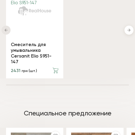
Смеситель для
умывальника
Cersanit Elio S951-
147
2431
грн (шт.)
Специальное предложение