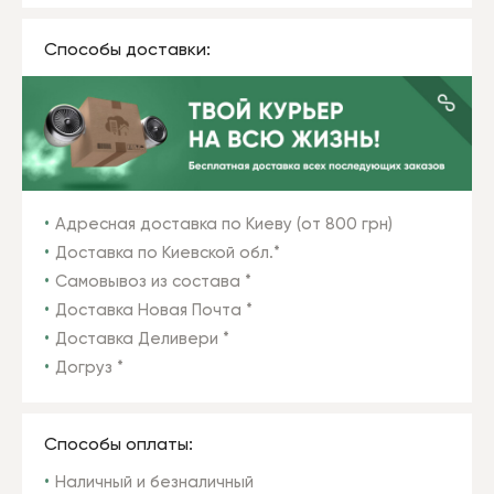
Способы доставки:
Адресная доставка по Киеву (от 800 грн)
Доставка по Киевской обл.*
Самовывоз из состава *
Доставка Новая Почта *
Доставка Деливери *
Догруз *
Способы оплаты:
Наличный и безналичный