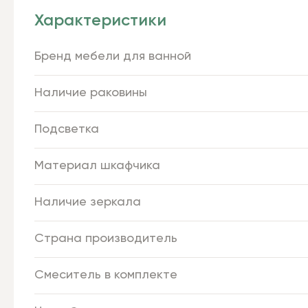
Характеристики
Бренд мебели для ванной
Наличие раковины
Подсветка
Материал шкафчика
Наличие зеркала
Страна производитель
Смеситель в комплекте