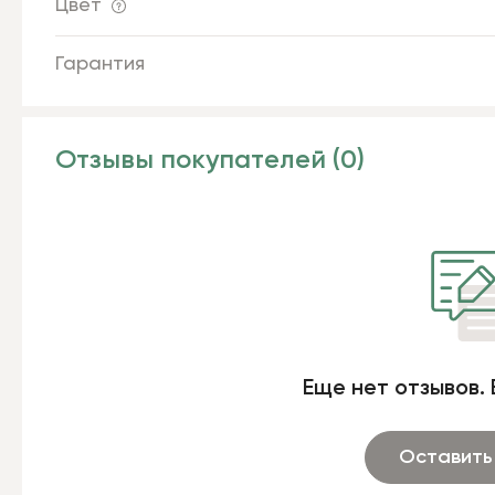
Цвет
Гарантия
Отзывы покупателей (0)
Еще нет отзывов. 
Оставить