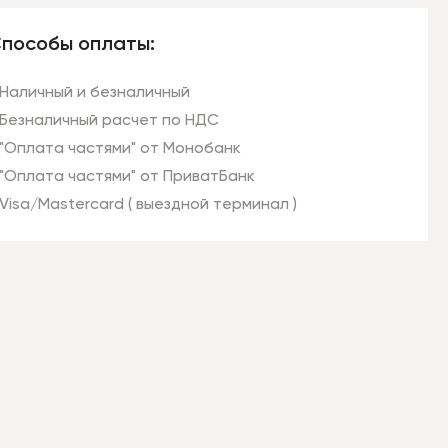
пособы оплаты:
Наличный и безналичный
Безналичный расчет по НДС
"Оплата частями" от Монобанк
"Оплата частями" от ПриватБанк
Visa/Mastercard ( выездной терминал )