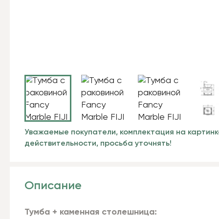
Уважаемые покупатели, комплектация на картинк
действительности, просьба уточнять!
Описание
Тумба + каменная столешница: