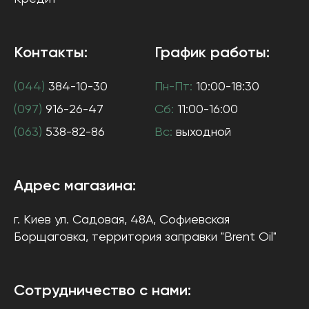
Контакты:
График работы:
(044)
384-10-30
Пн-Пт:
10:00-18:30
(097)
916-26-47
Сб:
11:00-16:00
(063)
538-82-86
Вс:
выходной
Адрес магазина:
г. Киев
ул. Садовая, 48А, Софиевская
Борщаговка
, территория заправки "Brent Oil"
Сотрудничество с нами: