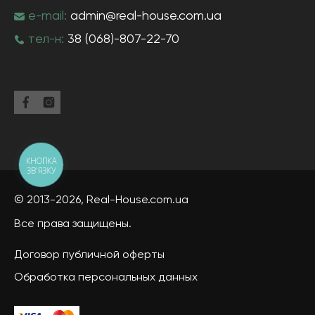
e-mail:
admin@real-house.com.ua
тел-н:
38 (068)-807-22-70
КНОПКА
ЗВ'ЯЗКУ
© 2013-2026,
Real-House
.com.ua
Все права защищены.
Договор публичной оферты
Обработка персональных данных