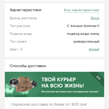
Характеристики:
Все характеристики
Бренд унитазов
Roca
Тип унитаза
С бачком (компакт)
Подвод воды
подвод воды снизу
Тип слива
универсальный
Цвет
белый
Способы доставки:
Адресная доставка по Киеву (от 800 грн)