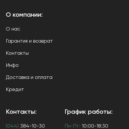
О компании:
О нас
Гарантия и возврат
Контакты
Инфо
Доставка и оплата
Кредит
Контакты:
График работы:
(044)
384-10-30
Пн-Пт:
10:00-18:30