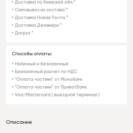
Доставка по Киевской обл.*
Самовывоз из состава *
Доставка Новая Почта *
Доставка Деливери *
Догруз *
Способы оплаты:
Наличный и безналичный
Безналичный расчет по НДС
"Оплата частями" от Монобанк
"Оплата частями" от ПриватБанк
Visa/Mastercard ( выездной терминал )
Описание