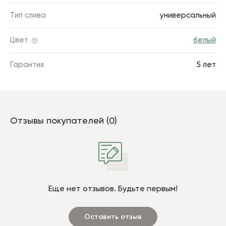
Тип слива
универсальный
Цвет
белый
Гарантия
5 лет
Отзывы покупателей (0)
Еще нет отзывов. Будьте первым!
Оставить отзыв