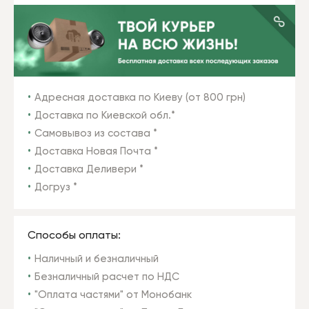
Адресная доставка по Киеву (от 800 грн)
Доставка по Киевской обл.*
Самовывоз из состава *
Доставка Новая Почта *
Доставка Деливери *
Догруз *
Способы оплаты:
Наличный и безналичный
Безналичный расчет по НДС
"Оплата частями" от Монобанк