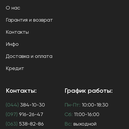
О нас
Гарантия и возврат
Контакты
Инфо
Доставка и оплата
Кредит
Контакты:
График работы:
(044)
384-10-30
Пн-Пт:
10:00-18:30
(097)
916-26-47
Сб:
11:00-16:00
(063)
538-82-86
Вс:
выходной