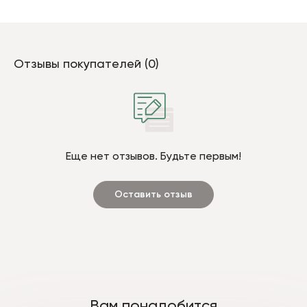
Отзывы покупателей (0)
Еще нет отзывов. Будьте первым!
Оставить отзыв
Вам понадобится