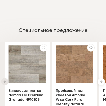
Специальное предложение
Виниловая плитка
Пробковый пол
П
Nomad Flo Premium
клеевой Amorim
A
Granada NF10109
Wise Cork Pure
M
Identity Natural