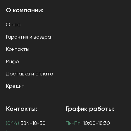
О компании:
О нас
Гарантия и возврат
Контакты
Инфо
Доставка и оплата
Кредит
Контакты:
График работы:
(044)
384-10-30
Пн-Пт:
10:00-18:30