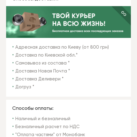
Адресная доставка по Киеву (от 800 грн)
Доставка по Киевской обл.*
Самовывоз из состава *
Доставка Новая Почта *
Доставка Деливери *
Догруз *
Способы оплаты:
Наличный и безналичный
Безналичный расчет по НДС
"Оплата частями" от Монобанк