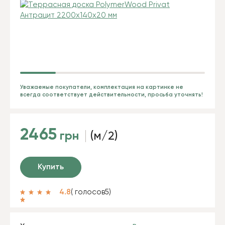
Уважаемые покупатели, комплектация на картинке не
всегда соответствует действительности, просьба уточнять!
2465
грн
(м/2)
Купить
4.8
( голосов
5
)