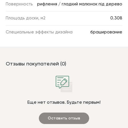
Поверхность
рифлення / гладкий малюнок під дерево
Площадь доски, м2
0.308
Специальные эффекты дизайна
браширование
Отзывы покупателей (0)
Еще нет отзывов. Будьте первым!
Оставить отзыв