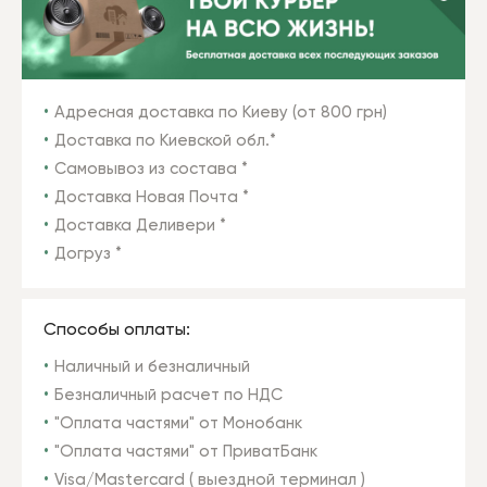
Адресная доставка по Киеву (от 800 грн)
Доставка по Киевской обл.*
Самовывоз из состава *
Доставка Новая Почта *
Доставка Деливери *
Догруз *
Способы оплаты:
Наличный и безналичный
Безналичный расчет по НДС
"Оплата частями" от Монобанк
"Оплата частями" от ПриватБанк
Visa/Mastercard ( выездной терминал )