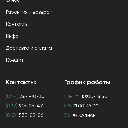
О нас
Гарантия и возврат
Контакты
Инфо
Доставка и оплата
Кредит
Контакты:
График работы:
(044)
384-10-30
Пн-Пт:
10:00-18:30
(097)
916-26-47
Сб:
11:00-16:00
(063)
538-82-86
Вс:
выходной