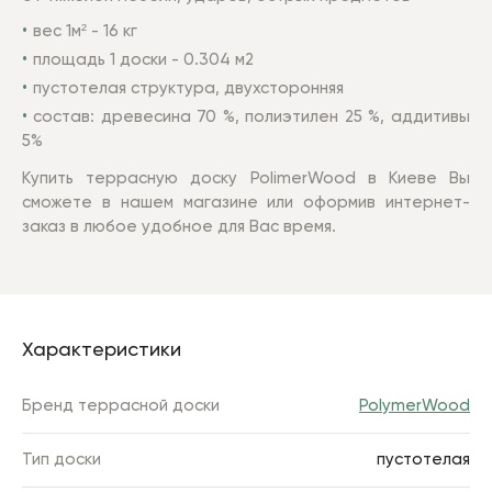
вес 1м² - 16 кг
площадь 1 доски - 0.304 м2
пустотелая структура, двухсторонняя
состав: древесина 70 %, полиэтилен 25 %, аддитивы
5%
Купить террасную доску PolimerWood в Киеве Вы
сможете в нашем магазине или оформив интернет-
заказ в любое удобное для Вас время.
Характеристики
Бренд террасной доски
PolymerWood
Тип доски
пустотелая