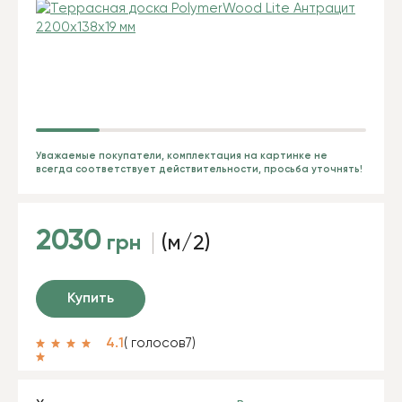
Уважаемые покупатели, комплектация на картинке не
всегда соответствует действительности, просьба уточнять!
2030
грн
(м/2)
Купить
4.1
( голосов
7
)