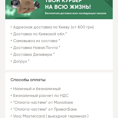
Адресная доставка по Киеву (от 800 грн)
Доставка по Киевской обл.*
Самовывоз из состава *
Доставка Новая Почта *
Доставка Деливери *
Догруз *
Способы оплаты:
Наличный и безналичный
Безналичный расчет по НДС
"Оплата частями" от Монобанк
"Оплата частями" от ПриватБанк
Visa/Mastercard ( выездной терминал )