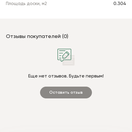
Площадь доски, м2
0.304
Отзывы покупателей (0)
Еще нет отзывов. Будьте первым!
Оставить отзыв