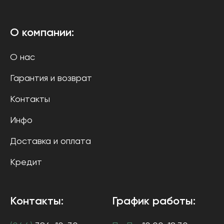
О компании:
О нас
Гарантия и возврат
Контакты
Инфо
Доставка и оплата
Кредит
Контакты:
График работы: