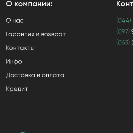
О компании:
Конт
О нас
(044)
(097)
Гарантия и возврат
(063)
Контакты
Инфо
Доставка и оплата
Кредит