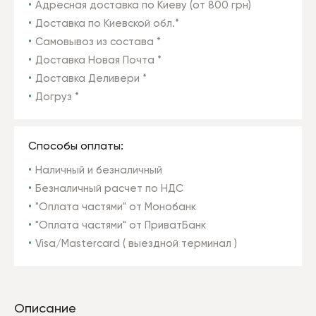
Адресная доставка по Киеву (от 800 грн)
Доставка по Киевской обл.*
Самовывоз из состава *
Доставка Новая Почта *
Доставка Деливери *
Догруз *
Способы оплаты:
Наличный и безналичный
Безналичный расчет по НДС
"Оплата частями" от Монобанк
"Оплата частями" от ПриватБанк
Visa/Mastercard ( выездной терминал )
Описание