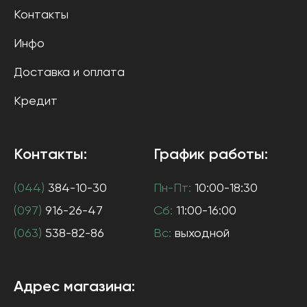
Контакты
Инфо
Доставка и оплата
Кредит
Контакты:
График работы:
(044)
384-10-30
Пн-Пт:
10:00-18:30
(097)
916-26-47
Сб:
11:00-16:00
(063)
538-82-86
Вс:
выходной
Адрес магазина: