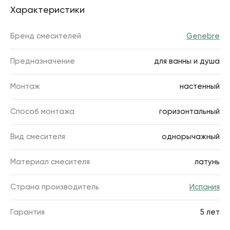
Характеристики
Бренд смесителей
Genebre
Предназначение
для ванны и душа
Монтаж
настенный
Способ монтажа
горизонтальный
Вид смесителя
однорычажный
Материал смесителя
латунь
Страна производитель
Испания
Гарантия
5 лет