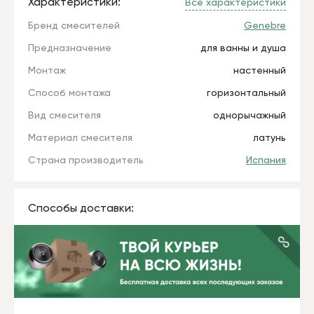
Характеристики:
Все характеристики
Бренд смесителей
Genebre
Предназначение
для ванны и душа
Монтаж
настенный
Способ монтажа
горизонтальный
Вид смесителя
однорычажный
Материал смесителя
латунь
Страна производитель
Испания
Способы доставки: