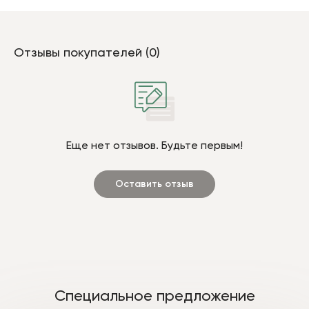
Отзывы покупателей (0)
Еще нет отзывов. Будьте первым!
Оставить отзыв
Специальное предложение