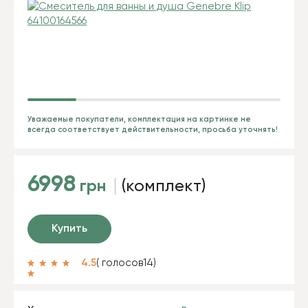
Уважаемые покупатели, комплектация на картинке не
всегда соответствует действительности, просьба уточнять!
6998
грн
(комплект)
Купить
4.5
( голосов
14
)