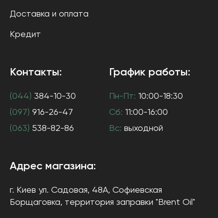
Доставка и оплата
Кредит
Контакты:
График работы:
(044)
384-10-30
Пн-Пт:
10:00-18:30
(097)
916-26-47
Сб:
11:00-16:00
(063)
538-82-86
Вс:
выходной
Адрес магазина:
г. Киев
ул. Садовая, 48А, Софиевская
Борщаговка
, территория заправки "Brent Oil"