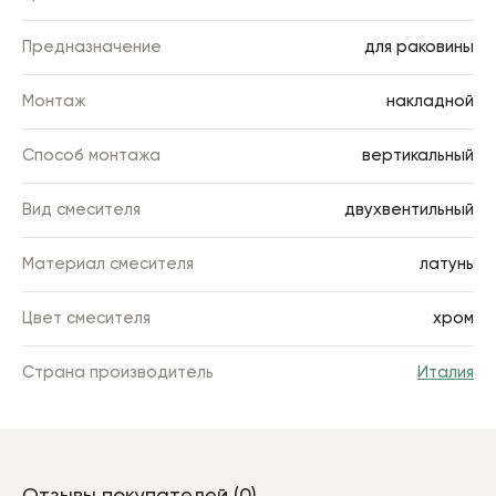
Предназначение
для раковины
Монтаж
накладной
Способ монтажа
вертикальный
Вид смесителя
двухвентильный
Материал смесителя
латунь
Цвет смесителя
хром
Страна производитель
Италия
Отзывы покупателей (0)