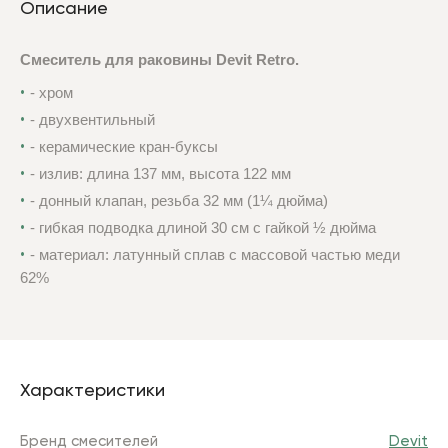
Описание
Смеситель для раковины Devit Retro.
- хром
- двухвентильный
- керамические кран-буксы
- излив: длина 137 мм, высота 122 мм
- донный клапан, резьба 32 мм (1¼ дюйма)
- гибкая подводка длиной 30 см с гайкой ½ дюйма
- материал: латунный сплав с массовой частью меди
62%
Характеристики
Бренд смесителей
Devit