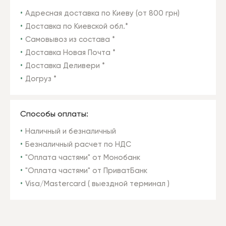
Адресная доставка по Киеву (от 800 грн)
Доставка по Киевской обл.*
Самовывоз из состава *
Доставка Новая Почта *
Доставка Деливери *
Догруз *
Способы оплаты:
Наличный и безналичный
Безналичный расчет по НДС
"Оплата частями" от Монобанк
"Оплата частями" от ПриватБанк
Visa/Mastercard ( выездной терминал )