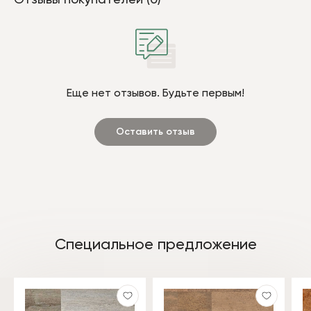
Еще нет отзывов. Будьте первым!
Оставить отзыв
Специальное предложение