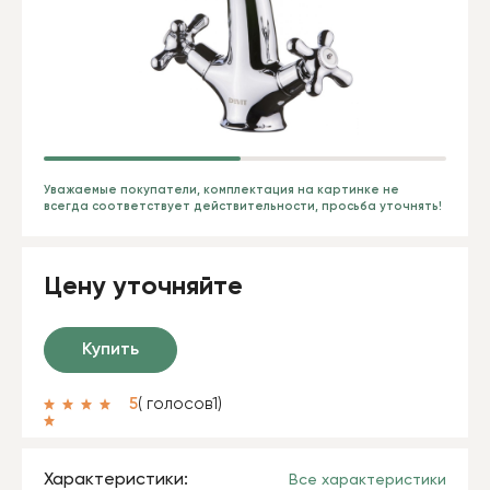
Уважаемые покупатели, комплектация на картинке не
всегда соответствует действительности, просьба уточнять!
Цену уточняйте
Купить
5
( голосов
1
)
Характеристики:
Все характеристики