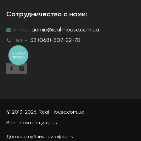
Сотрудничество с нами:
e-mail:
admin@real-house.com.ua
тел-н:
38 (068)-807-22-70
КНОПКА
ЗВ'ЯЗКУ
© 2013-2026,
Real-House
.com.ua
Все права защищены.
Договор публичной оферты