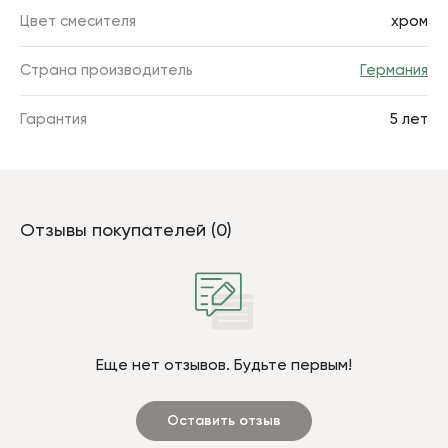
Цвет смесителя
хром
Страна производитель
Германия
Гарантия
5 лет
Отзывы покупателей (0)
Еще нет отзывов. Будьте первым!
Оставить отзыв