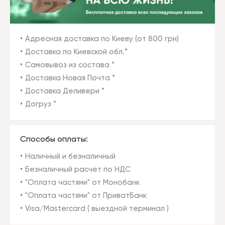
Адресная доставка по Киеву (от 800 грн)
Доставка по Киевской обл.*
Самовывоз из состава *
Доставка Новая Почта *
Доставка Деливери *
Догруз *
Способы оплаты:
Наличный и безналичный
Безналичный расчет по НДС
"Оплата частями" от Монобанк
"Оплата частями" от ПриватБанк
Visa/Mastercard ( выездной терминал )