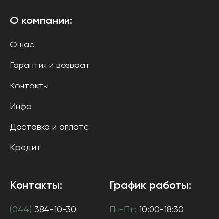
О компании:
О нас
Гарантия и возврат
Контакты
Инфо
Доставка и оплата
Кредит
Контакты:
График работы:
(044)
384-10-30
Пн-Пт:
10:00-18:30