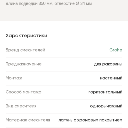
длина подводки 350 мм, отверстие Ø 34 мм
Характеристики
Бренд смесителей
Grohe
Предназначение
для раковины
Монтаж
настенный
Способ монтажа
горизонтальный
Вид смесителя
однорычажный
Материал смесителя
латунь с хромовым покрытием