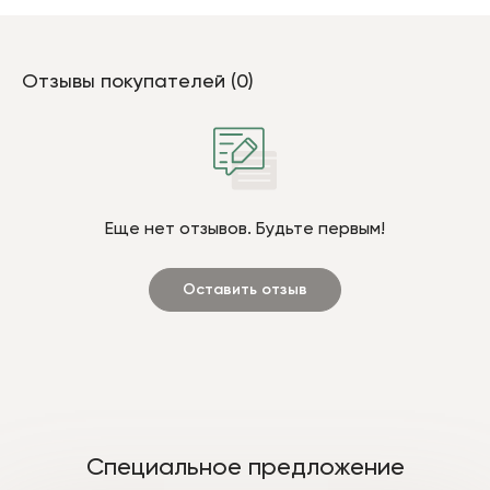
Отзывы покупателей (0)
Еще нет отзывов. Будьте первым!
Оставить отзыв
Специальное предложение