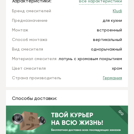
Характеристики:
Все характеристики
Бренд смесителей
Kludi
Предназначение
для кухни
Монтаж
встроенный
Способ монтажа
вертикальный
Вид смесителя
однорычажный
Материал смесителя
латунь с хромовым покрытием
Цвет смесителя
хром
Страна производитель
Германия
Способы доставки: