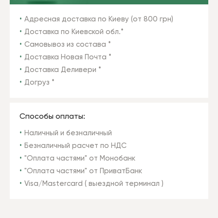
Адресная доставка по Киеву (от 800 грн)
Доставка по Киевской обл.*
Самовывоз из состава *
Доставка Новая Почта *
Доставка Деливери *
Догруз *
Способы оплаты:
Наличный и безналичный
Безналичный расчет по НДС
"Оплата частями" от Монобанк
"Оплата частями" от ПриватБанк
Visa/Mastercard ( выездной терминал )