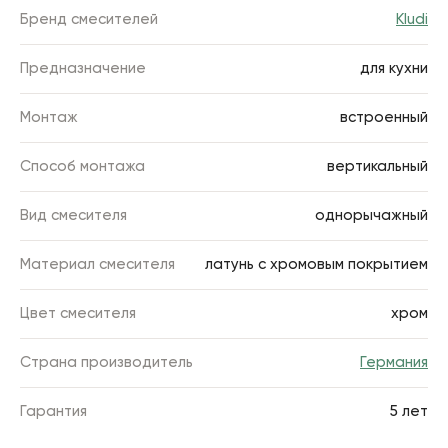
Бренд смесителей
Kludi
Предназначение
для кухни
Монтаж
встроенный
Способ монтажа
вертикальный
Вид смесителя
однорычажный
Материал смесителя
латунь с хромовым покрытием
Цвет смесителя
хром
Страна производитель
Германия
Гарантия
5 лет