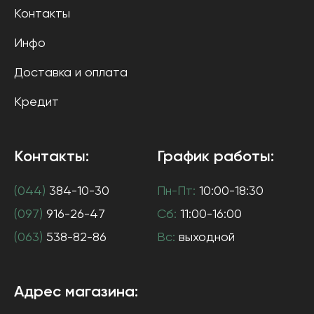
Контакты
Инфо
Доставка и оплата
Кредит
Контакты:
График работы:
(044)
384-10-30
Пн-Пт:
10:00-18:30
(097)
916-26-47
Сб:
11:00-16:00
(063)
538-82-86
Вс:
выходной
Адрес магазина: