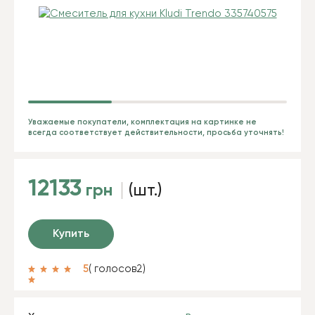
Уважаемые покупатели, комплектация на картинке не
всегда соответствует действительности, просьба уточнять!
12133
грн
(шт.)
Купить
5
( голосов
2
)