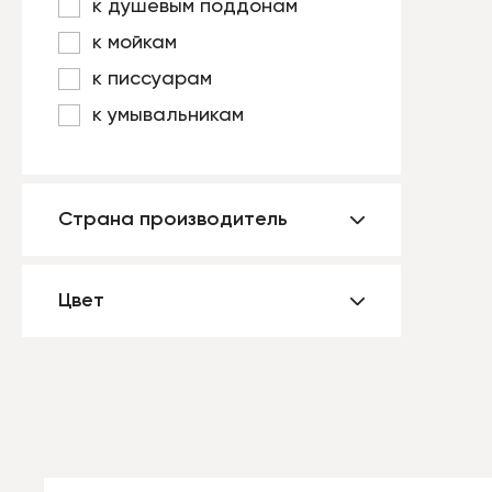
к душевым поддонам
к мойкам
к писсуарам
к умывальникам
Страна производитель
Цвет