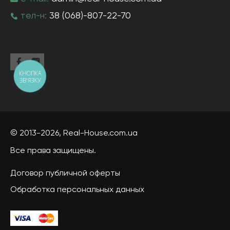
тел-н:
38 (068)-807-22-70
КНОПКА
ЗВ'ЯЗКУ
© 2013-2026,
Real-House
.com.ua
Все права защищены.
Договор публичной оферты
Обработка персональных данных