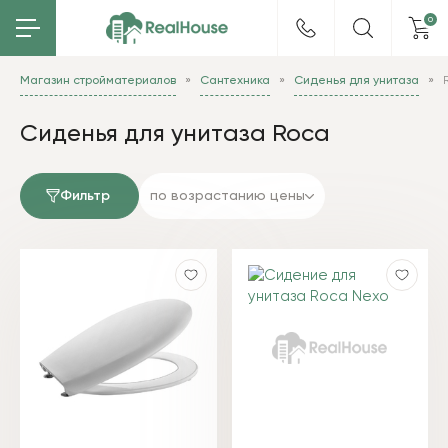
0
Магазин стройматериалов
Сантехника
Сиденья для унитаза
Сиденья для унитаза Roca
Фильтр
по возрастанию цены