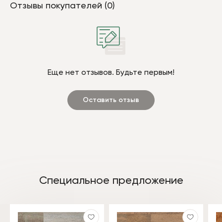
Отзывы покупателей (0)
Еще нет отзывов. Будьте первым!
Оставить отзыв
Специальное предложение