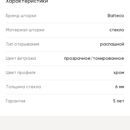
Характеристики
Бренд шторки
Balteco
Материал шторки
стекло
Тип открывания
распашной
Цвет витража
прозрачное/тонированное
Цвет профиля
хром
Толщина стекла
6 мм
Гарантия
5 лет