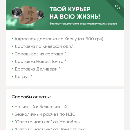
Адресная доставка по Киеву (от 800 грн)
Доставка по Киевской обл.*
Самовывоз из состава *
Доставка Новая Почта *
Доставка Деливери *
Догруз *
Способы оплаты:
Наличный и безналичный
Безналичный расчет по НДС
"Оплата частями" от Монобанк
"Оплата частями" от ПриватБанк