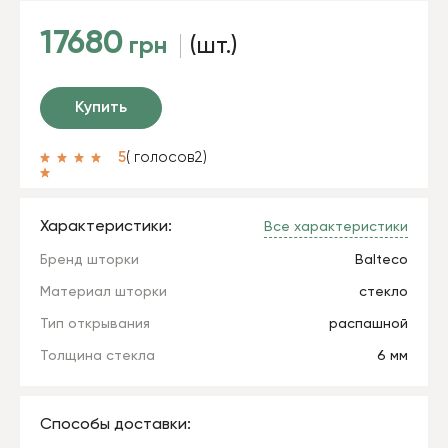
17680
грн
(шт.)
Купить
5
( голосов
2
)
Характеристики:
Все характеристики
Бренд шторки
Balteco
Материал шторки
стекло
Тип открывания
распашной
Толщина стекла
6 мм
Способы доставки: