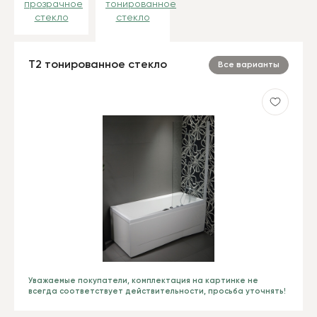
прозрачное
тонированное
стекло
стекло
T2 тонированное стекло
Все варианты
Уважаемые покупатели, комплектация на картинке не
всегда соответствует действительности, просьба уточнять!