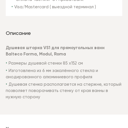
Visa/Mastercard ( выездной терминал )
Описание
Душевaя шторка VS1 для прямоугольных ванн
Balteco Forma, Modul, Roma
Размеры душевой стенки 85 x152 см
Изготовлена из 6 мм закалённого стекла и
анодированного алюминиевого профиля
Душевая стенка располагается на стержне, который
позволяет поворачивать стенку от края ванны в
нужную сторону