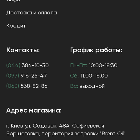
Доставка и оплата
Кредит
Контакты:
График работы:
(044)
384-10-30
Пн-Пт:
10:00-18:30
(097)
916-26-47
Сб:
11:00-16:00
(063)
538-82-86
Вс:
выходной
Адрес магазина:
г. Киев
ул. Садовая, 48А, Софиевская
Борщаговка
, территория заправки "Brent Oil"