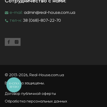
Сотрудничество с нами:
e-mail:
admin@real-house.com.ua
тел-н:
38 (068)-807-22-70
© 2013-2026,
Real-House
.com.ua
Все права защищены.
КНОПКА
ЗВ'ЯЗКУ
Договор публичной оферты
Обработка персональных данных