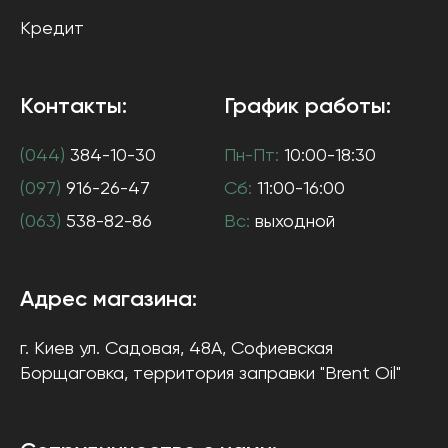
Кредит
Контакты:
График работы:
(044)
384-10-30
Пн-Пт:
10:00-18:30
(097)
916-26-47
Сб:
11:00-16:00
(063)
538-82-86
Вс:
выходной
Адрес магазина:
г. Киев
ул. Садовая, 48А, Софиевская
Борщаговка
, территория заправки "Brent Oil"