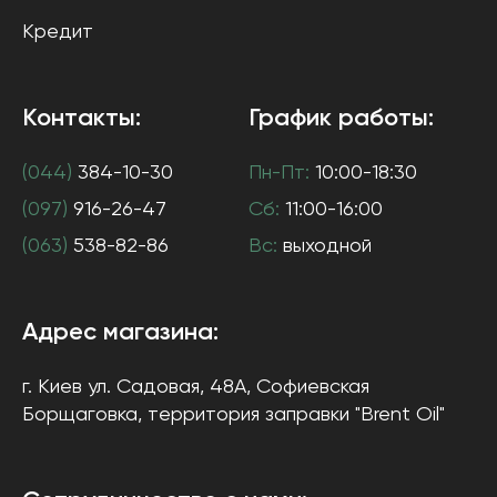
Кредит
Контакты:
График работы:
(044)
384-10-30
Пн-Пт:
10:00-18:30
(097)
916-26-47
Сб:
11:00-16:00
(063)
538-82-86
Вс:
выходной
Адрес магазина:
г. Киев
ул. Садовая, 48А, Софиевская
Борщаговка
, территория заправки "Brent Oil"