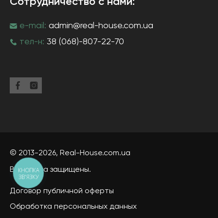
Сотрудничество с нами:
e-mail:
admin@real-house.com.ua
тел-н:
38 (068)-807-22-70
© 2013-2026,
Real-House
.com.ua
Все права защищены.
КНОПКА
ЗВ'ЯЗКУ
Договор публичной оферты
Обработка персональных данных