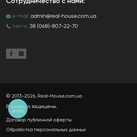
Сотрудничество с нами:
e-mail:
admin@real-house.com.ua
тел-н:
38 (068)-807-22-70
© 2013-2026,
Real-House
.com.ua
Все права защищены.
КНОПКА
ЗВ'ЯЗКУ
Договор публичной оферты
Обработка персональных данных