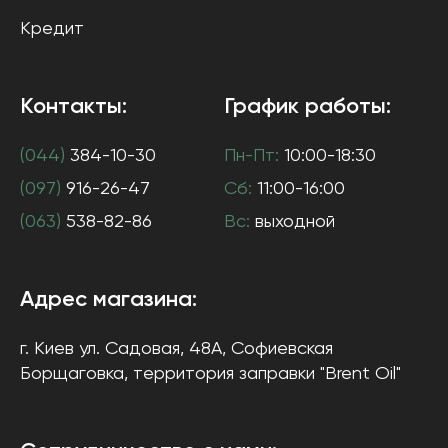
Кредит
Контакты:
График работы:
(044)
384-10-30
Пн-Пт:
10:00-18:30
(097)
916-26-47
Сб:
11:00-16:00
(063)
538-82-86
Вс:
выходной
Адрес магазина:
г. Киев
ул. Садовая, 48А, Софиевская
Борщаговка
, территория заправки "Brent Oil"