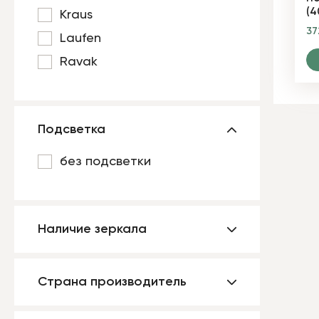
(4
Kraus
3
Laufen
Ravak
Подсветка
без подсветки
Наличие зеркала
Страна производитель