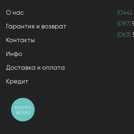
О нас
(044)
(097)
Гарантия и возврат
(063)
Контакты
Инфо
Доставка и оплата
Кредит
КНОПКА
ЗВ'ЯЗКУ