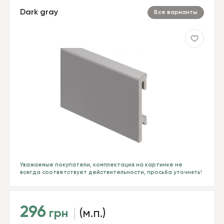
Dark gray
Все варианты
Уважаемые покупатели, комплектация на картинке не
всегда соответствует действительности, просьба уточнять!
296
грн
(м.п.)