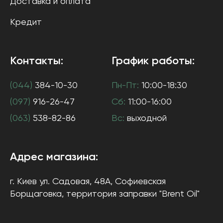
Доставка и оплата
Кредит
Контакты:
График работы:
(044)
384-10-30
Пн-Пт:
10:00-18:30
(097)
916-26-47
Сб:
11:00-16:00
(063)
538-82-86
Вс:
выходной
Адрес магазина:
г. Киев
ул. Садовая, 48А, Софиевская
Борщаговка
, территория заправки "Brent Oil"