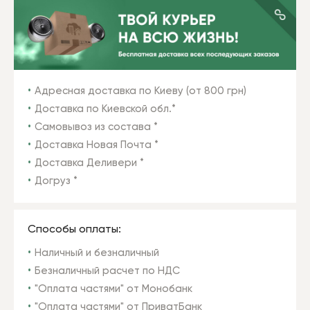
Адресная доставка по Киеву (от 800 грн)
Доставка по Киевской обл.*
Самовывоз из состава *
Доставка Новая Почта *
Доставка Деливери *
Догруз *
Способы оплаты:
Наличный и безналичный
Безналичный расчет по НДС
"Оплата частями" от Монобанк
"Оплата частями" от ПриватБанк