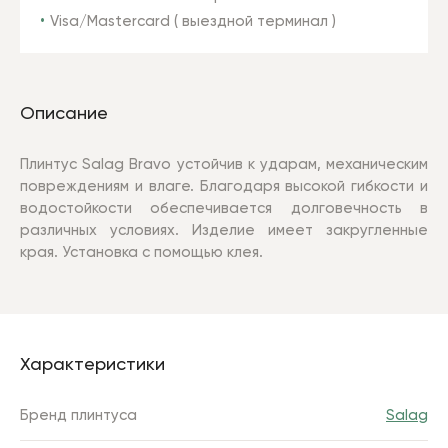
Visa/Mastercard ( выездной терминал )
Описание
Плинтус Salag Bravo устойчив к ударам, механическим
повреждениям и влаге. Благодаря высокой гибкости и
водостойкости обеспечивается долговечность в
различных условиях. Изделие имеет закругленные
края. Установка с помощью клея.
Характеристики
Бренд плинтуса
Salag