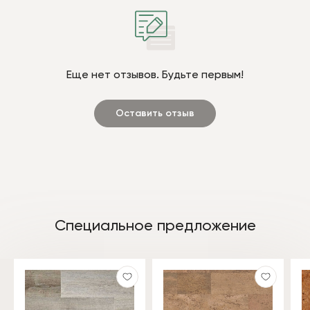
Еще нет отзывов. Будьте первым!
Оставить отзыв
Специальное предложение