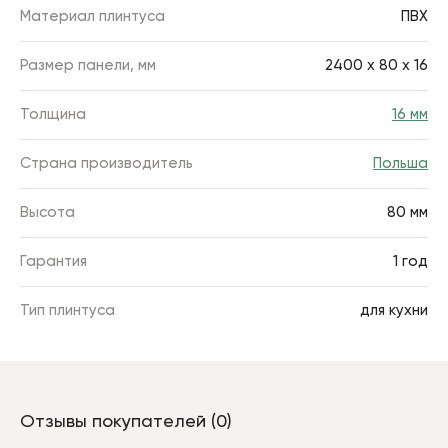
Материал плинтуса
ПВХ
Размер панели, мм
2400 х 80 х 16
Толщина
16 мм
Страна производитель
Польша
Высота
80 мм
Гарантия
1 год
Тип плинтуса
для кухни
Отзывы покупателей (0)