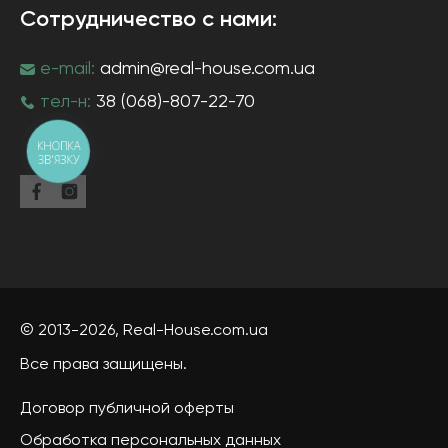
Сотрудничество с нами:
e-mail:
admin@real-house.com.ua
тел-н:
38 (068)-807-22-70
КНОПКА
ЗВ'ЯЗКУ
© 2013-2026,
Real-House
.com.ua
Все права защищены.
Договор публичной оферты
Обработка персональных данных