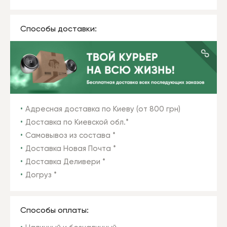
Способы доставки:
Адресная доставка по Киеву (от 800 грн)
Доставка по Киевской обл.*
Самовывоз из состава *
Доставка Новая Почта *
Доставка Деливери *
Догруз *
Способы оплаты: