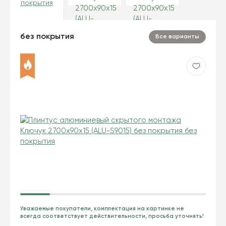
покрытия
без покрытия
Все варианты
Уважаемые покупатели, комплектация на картинке не
всегда соответствует действительности, просьба уточнять!