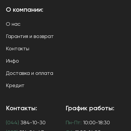
О компании:
О нас
Гарантия и возврат
Контакты
Инфо
Доставка и оплата
Кредит
Контакты:
График работы:
(044)
384-10-30
Пн-Пт:
10:00-18:30