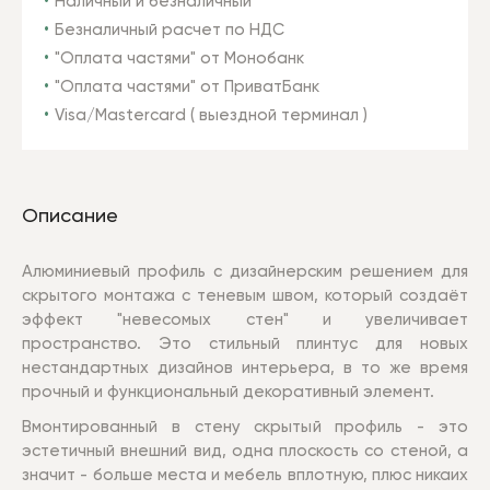
Наличный и безналичный
Безналичный расчет по НДС
"Оплата частями" от Монобанк
"Оплата частями" от ПриватБанк
Visa/Mastercard ( выездной терминал )
Описание
Алюминиевый профиль с дизайнерским решением для
скрытого монтажа
с теневым швом, который создаёт
эффект "невесомых стен" и увеличивает
пространство. Это стильный плинтус для новых
нестандартных дизайнов интерьера, в то же время
прочный и функциональный декоративный элемент.
Вмонтированный в стену скрытый профиль - это
эстетичный внешний вид, одна плоскость со стеной, а
значит - больше места и мебель вплотную, плюс никаих