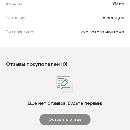
Высота
90 мм
Гарантия
6 месяцев
Тип плинтуса
скрыртого монтажа
Отзывы покупателей (0)
Еще нет отзывов. Будьте первым!
Оставить отзыв