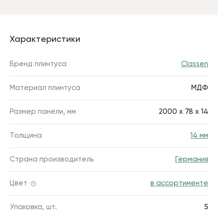
Характеристики
Бренд плинтуса
Classen
Материал плинтуса
МДФ
Размер панели, мм
2000 x 78 x 14
Толщина
14 мм
Страна производитель
Германия
Цвет
в ассортименте
Упаковка, шт.
5