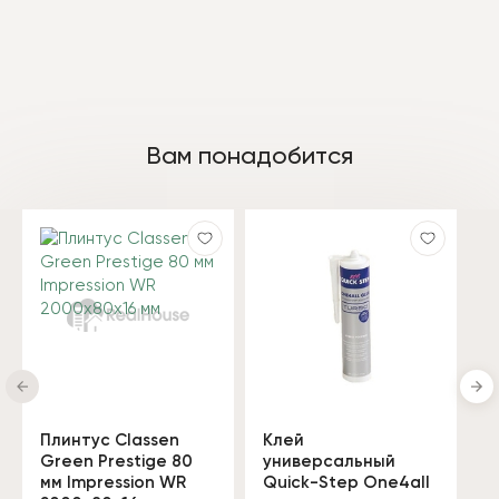
Вам понадобится
Плинтус Classen
Клей
Green Prestige 80
универсальный
мм Impression WR
Quick-Step One4all