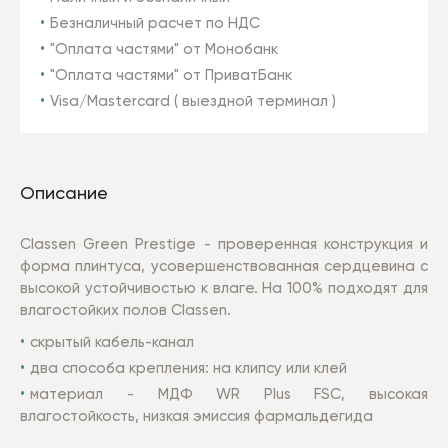
Безналичный расчет по НДС
"Оплата частями" от Монобанк
"Оплата частями" от ПриватБанк
Visa/Mastercard ( выездной терминал )
Описание
Classen Green Prestige - проверенная конструкция и
форма плинтуса, усовершенствованная сердцевина с
высокой устойчивостью к влаге. На 100% подходят для
влагостойких полов Classen.
скрытый кабель-канал
два способа крепления: на клипсу или клей
материал - МДФ WR Plus FSC, высокая
влагостойкость, низкая эмиссия фармальдегида