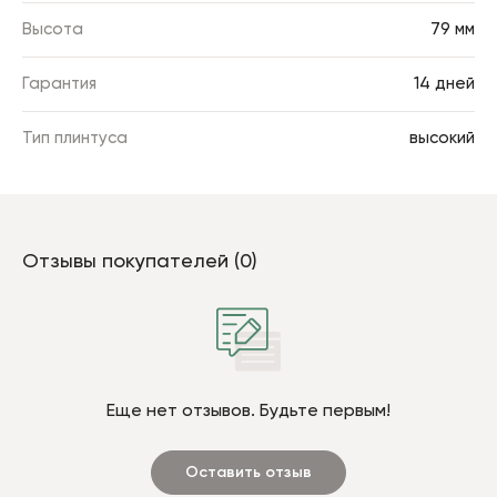
Высота
79 мм
Гарантия
14 дней
Тип плинтуса
высокий
Отзывы покупателей (0)
Еще нет отзывов. Будьте первым!
Оставить отзыв