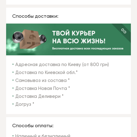
Способы доставки:
Адресная доставка по Киеву (от 800 грн)
Доставка по Киевской обл.*
Самовывоз из состава *
Доставка Новая Почта *
Доставка Деливери *
Догруз *
Способы оплаты:
Наличный и безналичный