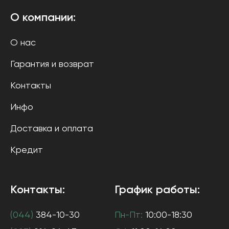
О компании:
О нас
Гарантия и возврат
Контакты
Инфо
Доставка и оплата
Кредит
Контакты:
График работы:
(044)
384-10-30
Пн-Пт:
10:00-18:30