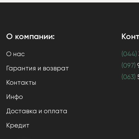
О компании:
Конт
О нас
(044)
(097)
Гарантия и возврат
(063)
Контакты
Инфо
Доставка и оплата
Кредит