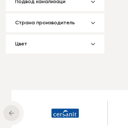
Подвод канализаци
Страна производитель
Цвет