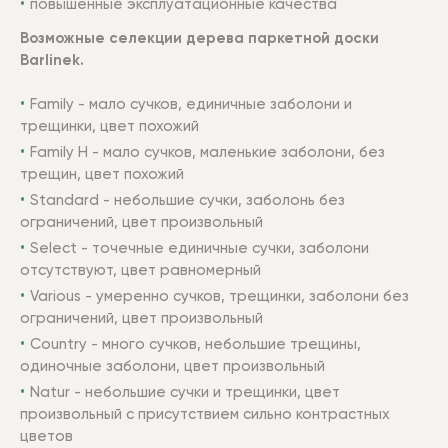
повышенные эксплуатационные качества
Возможные селекции дерева паркетной доски
Barlinek.
Family - мало сучков, единичные заболони и
трещинки, цвет похожий
Family Н - мало сучков, маленькие заболони, без
трещин, цвет похожий
Standard - небольшие сучки, заболонь без
ограничений, цвет произвольный
Select - точечные единичные сучки, заболони
отсутствуют, цвет равномерный
Various - умеренно сучков, трещинки, заболони без
ограничений, цвет произвольный
Country - много сучков, небольшие трещины,
одиночные заболони, цвет произвольный
Natur - небольшие сучки и трещинки, цвет
произвольный с присутствием сильно контрастных
цветов