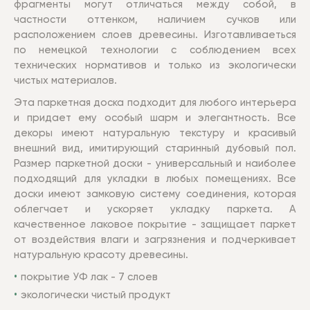
фрагменты могут отличаться между собой, в
частности оттенком, наличием сучков или
расположением слоев древесины. Изготавливаеться
по немецкой технологии с соблюдением всех
технических нормативов и только из экологически
чистых материалов.
Эта паркетная доска подходит для любого интерьера
и придает ему особый шарм и элегантность. Все
декоры имеют натуральную текстуру и красивый
внешний вид, имитирующий старинный дубовый пол.
Размер паркетной доски - универсальный и наиболее
подходящий для укладки в любых помещениях. Все
доски имеют замковую систему соединения, которая
облегчает и ускоряет укладку паркета. А
качественное лаковое покрытие - защищает паркет
от воздействия влаги и загрязнения и подчеркивает
натуральную красоту древесины.
покрытие УФ лак - 7 слоев
экологически чистый продукт