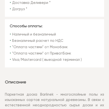
Доставка Деливери *
Догруз *
Способы оплаты:
Наличный и безналичный
Безналичный расчет по НДС
"Оплата частями" от Монобанк
"Оплата частями" от ПриватБанк
Visa/Mastercard ( выездной терминал )
Описание
Паркетная доска Barlinek - многослойные полы из
изысканных сортов натуральной древесины. В связи с
естественной неоднородностью сырья доски и их