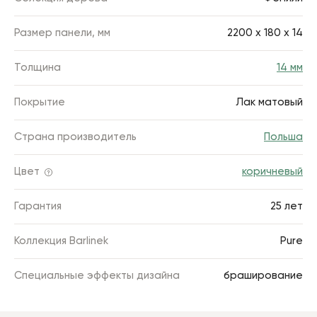
Размер панели, мм
2200 х 180 x 14
Толщина
14 мм
Покрытие
Лак матовый
Страна производитель
Польша
Цвет
коричневый
Гарантия
25 лет
Коллекция Barlinek
Pure
Специальные эффекты дизайна
браширование