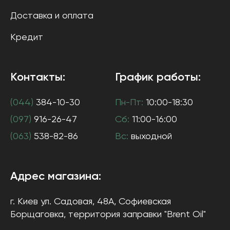
Доставка и оплата
Кредит
Контакты:
График работы:
(044)
384-10-30
Пн-Пт:
10:00-18:30
(097)
916-26-47
Сб:
11:00-16:00
(063)
538-82-86
Вс:
выходной
Адрес магазина:
г. Киев
ул. Садовая, 48А, Софиевская
Борщаговка
, территория заправки "Brent Oil"