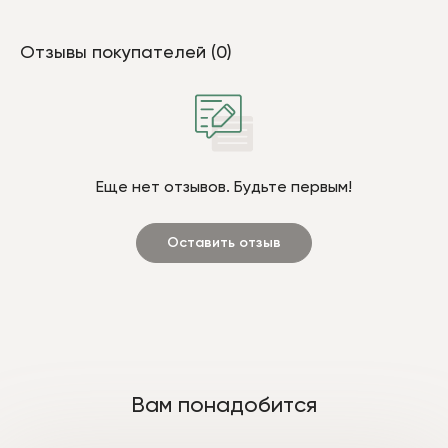
Отзывы покупателей (0)
Еще нет отзывов. Будьте первым!
Оставить отзыв
Вам понадобится