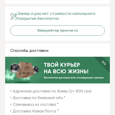
Замер и расчет стоимости напольного
покрытия бесплатно
Калькулятор просчета
Способы доставки:
Адресная доставка по Киеву (от 800 грн)
Доставка по Киевской обл.*
Самовывоз из состава *
Доставка Новая Почта *