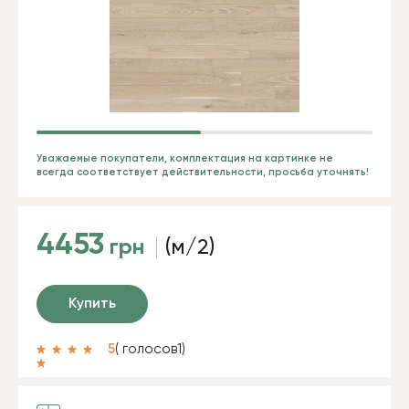
Уважаемые покупатели, комплектация на картинке не
всегда соответствует действительности, просьба уточнять!
4453
грн
(м/2)
Купить
5
( голосов
1
)