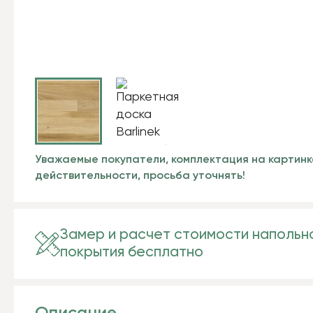
Уважаемые покупатели, комплектация на картинк
действительности, просьба уточнять!
Замер и расчет стоимости напольн
покрытия бесплатно