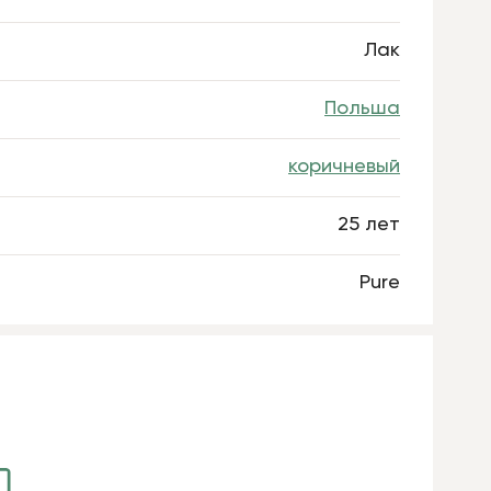
Лак
Польша
коричневый
25 лет
Pure