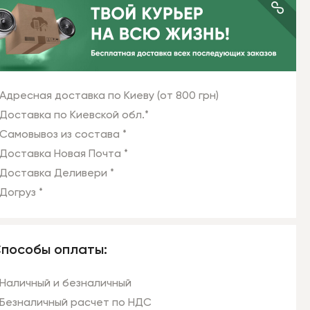
Адресная доставка по Киеву (от 800 грн)
Доставка по Киевской обл.*
Самовывоз из состава *
Доставка Новая Почта *
Доставка Деливери *
Догруз *
пособы оплаты:
Наличный и безналичный
Безналичный расчет по НДС