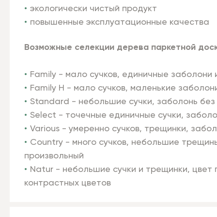
экологически чистый продукт
повышенные эксплуатационные качества
Возможные селекции дерева паркетной доски
Family - мало сучков, единичные заболони 
Family Н - мало сучков, маленькие заболон
Standard - небольшие сучки, заболонь без
Select - точечные единичные сучки, забол
Various - умеренно сучков, трещинки, забо
Country - много сучков, небольшие трещин
произвольный
Natur - небольшие сучки и трещинки, цвет
контрастных цветов