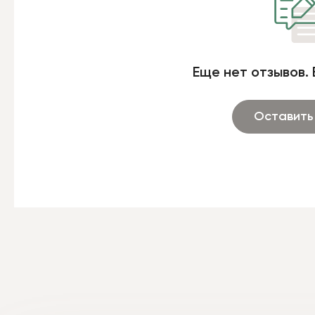
Еще нет отзывов. 
Оставить