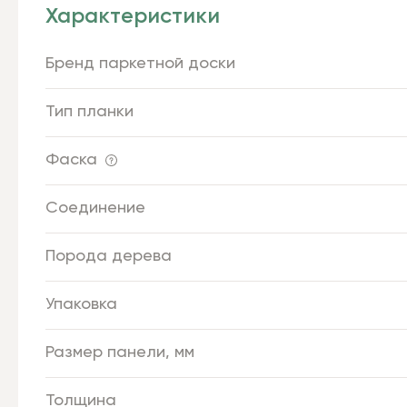
Характеристики
Бренд паркетной доски
Тип планки
Фаска
Соединение
Порода дерева
Упаковка
Размер панели, мм
Толщина