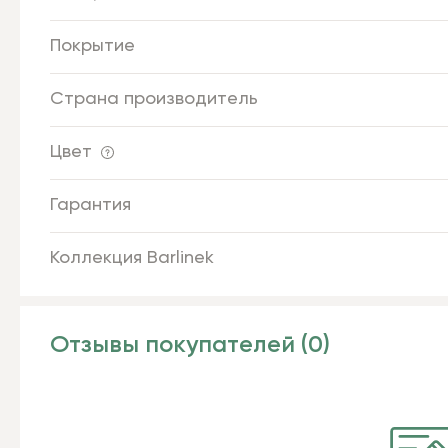
Покрытие
Страна производитель
Цвет
Гарантия
Коллекция Barlinek
Отзывы покупателей (0)