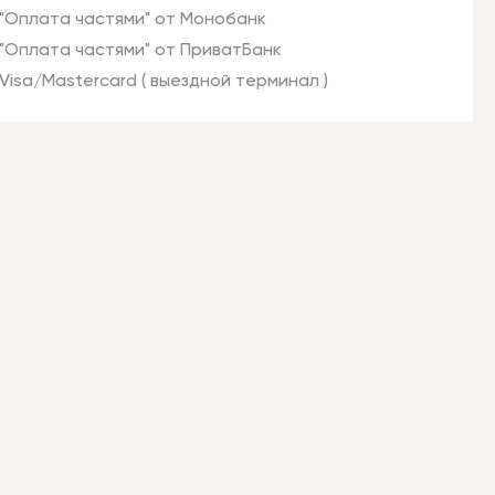
"Оплата частями" от Монобанк
"Оплата частями" от ПриватБанк
Visa/Mastercard ( выездной терминал )