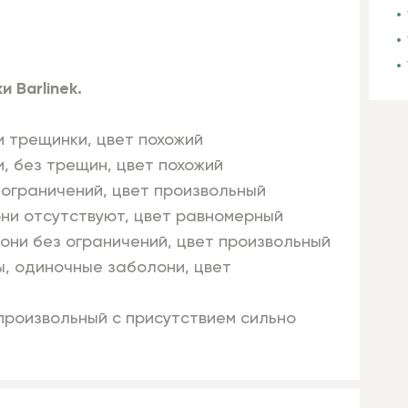
 Barlinek.
и трещинки, цвет похожий
и, без трещин, цвет похожий
 ограничений, цвет произвольный
они отсутствуют, цвет равномерный
лони без ограничений, цвет произвольный
ы, одиночные заболони, цвет
 произвольный с присутствием сильно