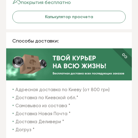
покрытия бесплатно
Калькулятор просчета
Способы доставки:
Адресная доставка по Киеву (от 800 грн)
Доставка по Киевской обл.*
Самовывоз из состава *
Доставка Новая Почта *
Доставка Деливери *
Догруз *