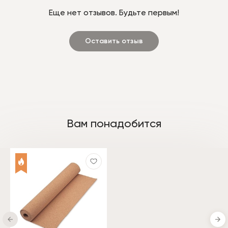
Еще нет отзывов. Будьте первым!
Оставить отзыв
Вам понадобится