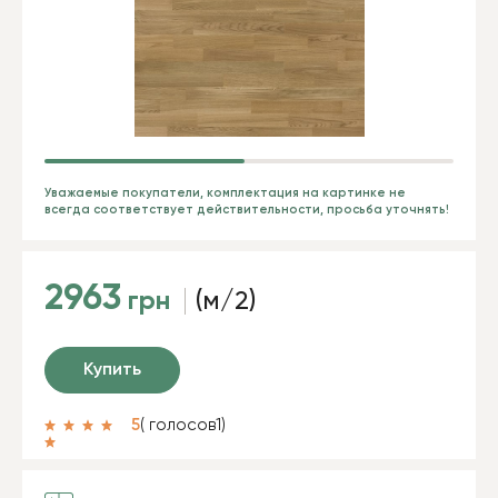
Уважаемые покупатели, комплектация на картинке не
всегда соответствует действительности, просьба уточнять!
2963
грн
(м/2)
Купить
5
( голосов
1
)