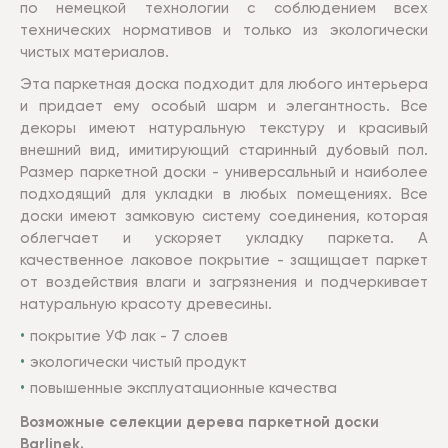
по немецкой технологии с соблюдением всех
технических нормативов и только из экологически
чистых материалов.
Эта паркетная доска подходит для любого интерьера
и придает ему особый шарм и элегантность. Все
декоры имеют натуральную текстуру и красивый
внешний вид, имитирующий старинный дубовый пол.
Размер паркетной доски - универсальный и наиболее
подходящий для укладки в любых помещениях. Все
доски имеют замковую систему соединения, которая
облегчает и ускоряет укладку паркета. А
качественное лаковое покрытие - защищает паркет
от воздействия влаги и загрязнения и подчеркивает
натуральную красоту древесины.
покрытие УФ лак - 7 слоев
экологически чистый продукт
повышенные эксплуатационные качества
Возможные селекции дерева паркетной доски
Barlinek.