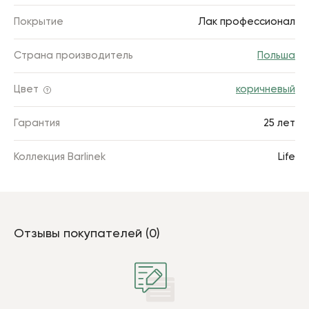
Покрытие
Лак профессионал
Страна производитель
Польша
Цвет
коричневый
Гарантия
25 лет
Коллекция Barlinek
Life
Отзывы покупателей (0)