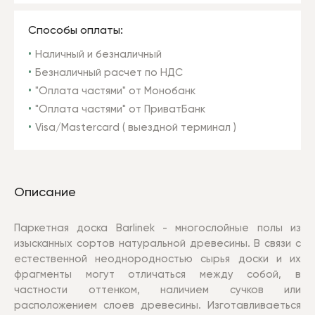
Способы оплаты:
Наличный и безналичный
Безналичный расчет по НДС
"Оплата частями" от Монобанк
"Оплата частями" от ПриватБанк
Visa/Mastercard ( выездной терминал )
Описание
Паркетная доска Barlinek - многослойные полы из
изысканных сортов натуральной древесины. В связи с
естественной неоднородностью сырья доски и их
фрагменты могут отличаться между собой, в
частности оттенком, наличием сучков или
расположением слоев древесины. Изготавливаеться