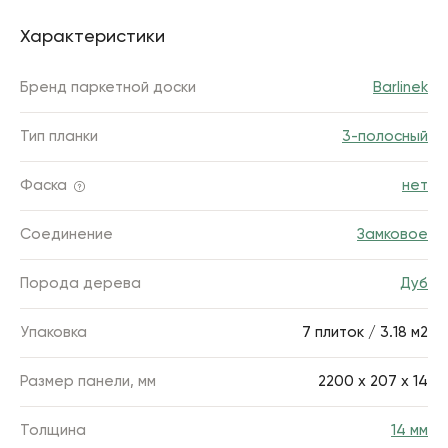
Характеристики
Бренд паркетной доски
Barlinek
Тип планки
3-полосный
Фаска
нет
Соединение
Замковое
Порода дерева
Дуб
Упаковка
7 плиток / 3.18 м2
Размер панели, мм
2200 х 207 x 14
Толщина
14 мм