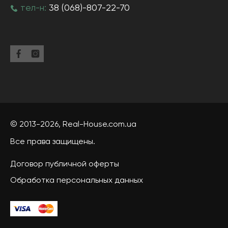
тел-н:
38 (068)-807-22-70
© 2013-2026,
Real-House
.com.ua
Все права защищены.
Договор публичной оферты
Обработка персональных данных