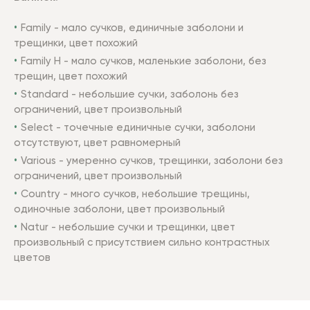
Family - мало сучков, единичные заболони и
трещинки, цвет похожий
Family Н - мало сучков, маленькие заболони, без
трещин, цвет похожий
Standard - небольшие сучки, заболонь без
ограничений, цвет произвольный
Select - точечные единичные сучки, заболони
отсутствуют, цвет равномерный
Various - умеренно сучков, трещинки, заболони без
ограничений, цвет произвольный
Country - много сучков, небольшие трещины,
одиночные заболони, цвет произвольный
Natur - небольшие сучки и трещинки, цвет
произвольный с присутствием сильно контрастных
цветов