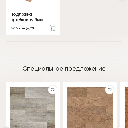
Подложка
пробковая 3мм
465
грн (м/2)
Специальное предложение