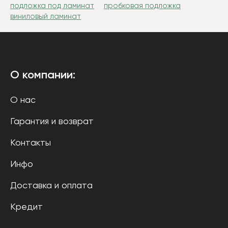
подложка под ламинат
пробковая подложка
виниловый ламинат
О компании:
О нас
Гарантия и возврат
Контакты
Инфо
Доставка и оплата
Кредит