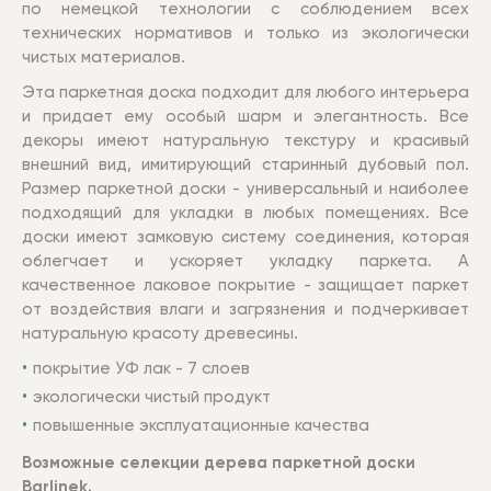
по немецкой технологии с соблюдением всех
технических нормативов и только из экологически
чистых материалов.
Эта паркетная доска подходит для любого интерьера
и придает ему особый шарм и элегантность. Все
декоры имеют натуральную текстуру и красивый
внешний вид, имитирующий старинный дубовый пол.
Размер паркетной доски - универсальный и наиболее
подходящий для укладки в любых помещениях. Все
доски имеют замковую систему соединения, которая
облегчает и ускоряет укладку паркета. А
качественное лаковое покрытие - защищает паркет
от воздействия влаги и загрязнения и подчеркивает
натуральную красоту древесины.
покрытие УФ лак - 7 слоев
экологически чистый продукт
повышенные эксплуатационные качества
Возможные селекции дерева паркетной доски
Barlinek.