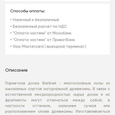
Способы оплаты:
Наличный и безналичный
Безналичный расчет по НДС
"Оплата частями" от Монобанк
"Оплата частями" от ПриватБанк
Visa/Mastercard ( выездной терминал )
Описание
Паркетная доска Barlinek - многослойные полы из
изысканных сортов натуральной древесины. В связи с
естественной неоднородностью сырья доски и их
фрагменты могут отличаться между собой, в
частности оттенком, наличием сучков или
расположением слоев древесины. Изготавливаеться