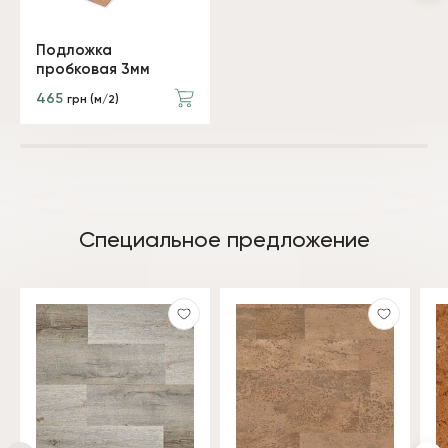
Подложка
пробковая 3мм
465
грн (м/2)
Специальное предложение