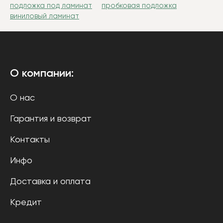
подложка под ламинат
пробковая подложка
виниловый ламинат
О компании:
О нас
Гарантия и возврат
Контакты
Инфо
Доставка и оплата
Кредит