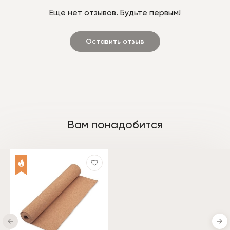
Еще нет отзывов. Будьте первым!
Оставить отзыв
Вам понадобится