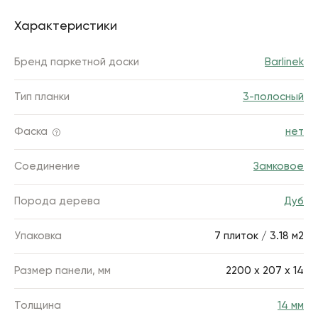
Характеристики
Бренд паркетной доски
Barlinek
Тип планки
3-полосный
Фаска
нет
Соединение
Замковое
Порода дерева
Дуб
Упаковка
7 плиток / 3.18 м2
Размер панели, мм
2200 х 207 x 14
Толщина
14 мм