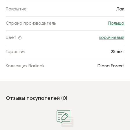
Покрытие
Лак
Страна производитель
Польша
Цвет
коричневый
Гарантия
25 лет
Коллекция Barlinek
Diana Forest
Отзывы покупателей (0)