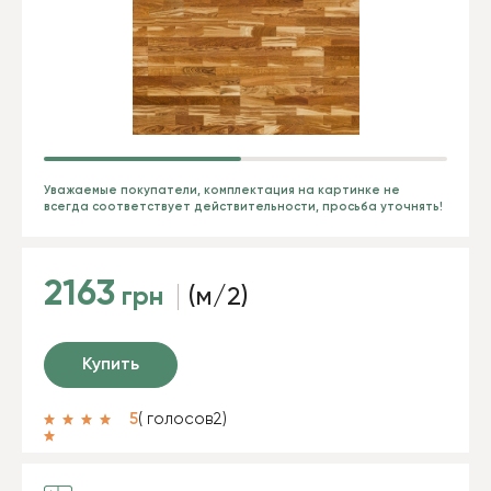
Уважаемые покупатели, комплектация на картинке не
всегда соответствует действительности, просьба уточнять!
2163
грн
(м/2)
Купить
5
( голосов
2
)