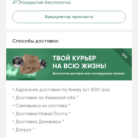
покрытия бесплатно
Калькулятор просчета
Способы доставки:
Адресная доставка по Киеву (от 800 грн)
Доставка по Киевской обл.*
Самовывоз из состава *
Доставка Новая Почта *
Доставка Деливери *
Догруз *