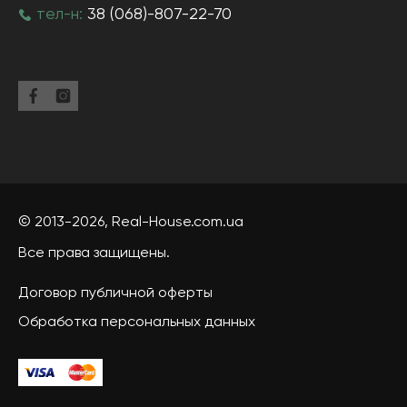
тел-н:
38 (068)-807-22-70
© 2013-2026,
Real-House
.com.ua
Все права защищены.
Договор публичной оферты
Обработка персональных данных