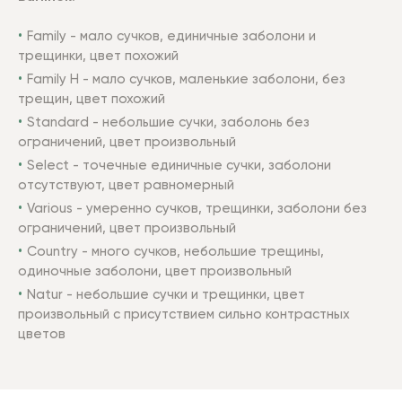
Family - мало сучков, единичные заболони и
трещинки, цвет похожий
Family Н - мало сучков, маленькие заболони, без
трещин, цвет похожий
Standard - небольшие сучки, заболонь без
ограничений, цвет произвольный
Select - точечные единичные сучки, заболони
отсутствуют, цвет равномерный
Various - умеренно сучков, трещинки, заболони без
ограничений, цвет произвольный
Country - много сучков, небольшие трещины,
одиночные заболони, цвет произвольный
Natur - небольшие сучки и трещинки, цвет
произвольный с присутствием сильно контрастных
цветов