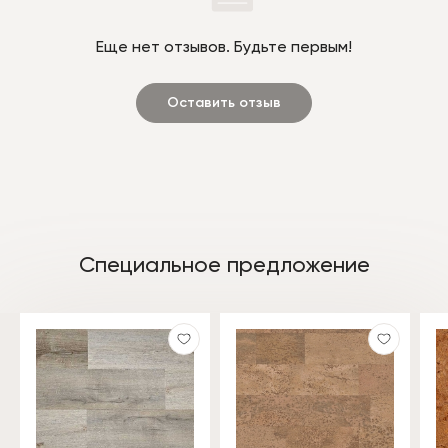
Еще нет отзывов. Будьте первым!
Оставить отзыв
Специальное предложение