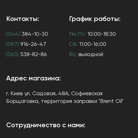
Контакты:
График работы:
(044)
384-10-30
Пн-Пт:
10:00-18:30
(097)
916-26-47
Сб:
11:00-16:00
(063)
538-82-86
Вс:
выходной
Адрес магазина:
г. Киев
ул. Садовая, 48А, Софиевская
Борщаговка
, территория заправки "Brent Oil"
Сотрудничество с нами: