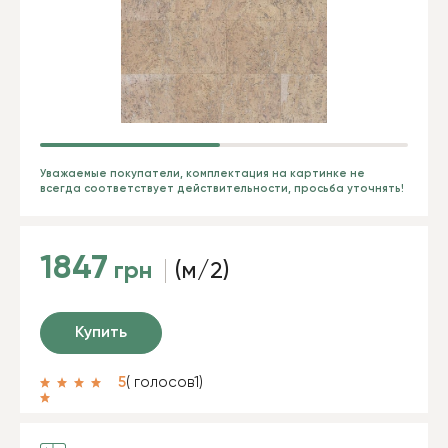
Уважаемые покупатели, комплектация на картинке не
всегда соответствует действительности, просьба уточнять!
1847
грн
(м/2)
Купить
5
( голосов
1
)