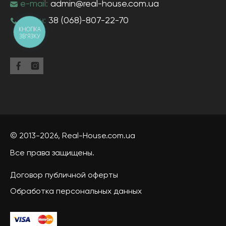
e-mail:
admin@real-house.com.ua
тел-н:
38 (068)-807-22-70
КНОПКА
ЗВ'ЯЗКУ
© 2013-2026,
Real-House
.com.ua
Все права защищены.
Договор публичной оферты
Обработка персональных данных