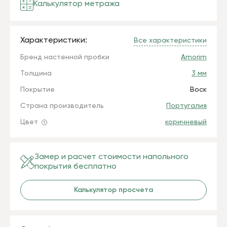
Калькулятор метража
Характеристики:
Все характеристики
Бренд настенной пробки
Amorim
Толщина
3 мм
Покрытие
Воск
Страна производитель
Португалия
Цвет
коричневый
Замер и расчет стоимости напольного
покрытия бесплатно
Калькулятор просчета