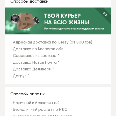
Способы доставки:
Адресная доставка по Киеву (от 800 грн)
Доставка по Киевской обл.*
Самовывоз из состава *
Доставка Новая Почта *
Доставка Деливери *
Догруз *
Способы оплаты:
Наличный и безналичный
Безналичный расчет по НДС