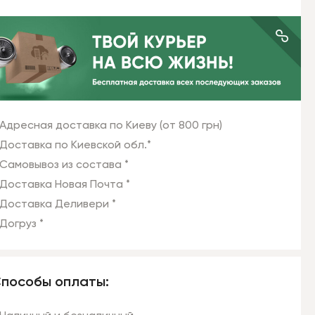
Адресная доставка по Киеву (от 800 грн)
Доставка по Киевской обл.*
Самовывоз из состава *
Доставка Новая Почта *
Доставка Деливери *
Догруз *
пособы оплаты: