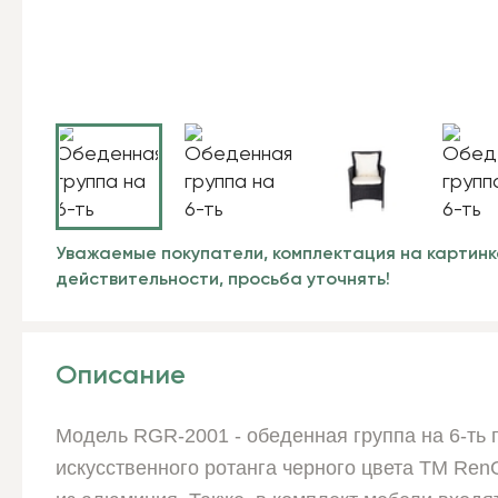
Уважаемые покупатели, комплектация на картинк
действительности, просьба уточнять!
Описание
Модель RGR-2001 - обеденная группа на 6-ть п
искусственного ротанга черного цвета ТМ Ren