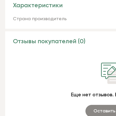
Характеристики
Страна производитель
Отзывы покупателей (0)
Еще нет отзывов. 
Оставить