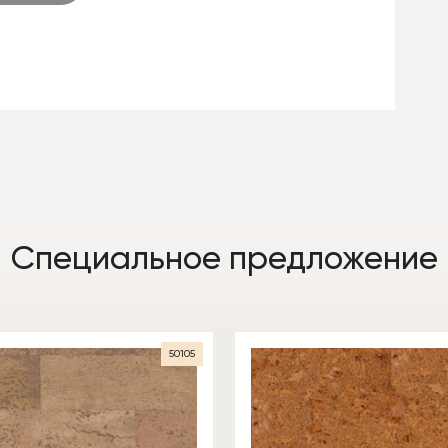
Специальное предложение
50105