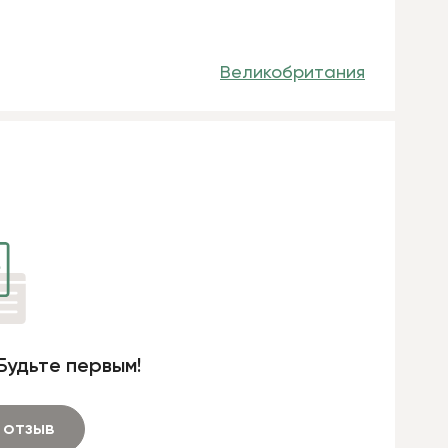
Великобритания
Будьте первым!
 отзыв