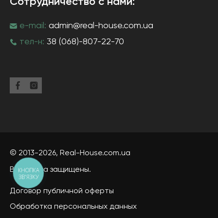
Сотрудничество с нами:
e-mail:
admin@real-house.com.ua
тел-н:
38 (068)-807-22-70
© 2013-2026,
Real-House
.com.ua
Все права защищены.
КНОПКА
ЗВ'ЯЗКУ
Договор публичной оферты
Обработка персональных данных