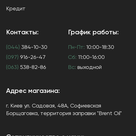
Кредит
Контакты:
График работы:
(044)
384-10-30
Пн-Пт:
10:00-18:30
(097)
916-26-47
Сб:
11:00-16:00
(063)
538-82-86
Вс:
выходной
Адрес магазина:
г. Киев
ул. Садовая, 48А, Софиевская
Борщаговка
, территория заправки "Brent Oil"