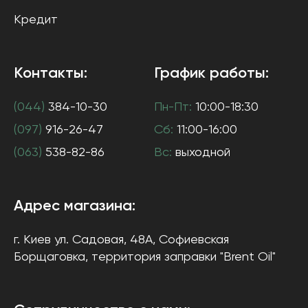
Кредит
Контакты:
График работы:
(044)
384-10-30
Пн-Пт:
10:00-18:30
(097)
916-26-47
Сб:
11:00-16:00
(063)
538-82-86
Вс:
выходной
Адрес магазина:
г. Киев
ул. Садовая, 48А, Софиевская
Борщаговка
, территория заправки "Brent Oil"