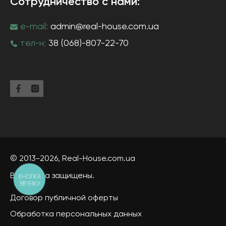
Сотрудничество с нами:
e-mail:
admin@real-house.com.ua
тел-н:
38 (068)-807-22-70
© 2013-2026,
Real-House
.com.ua
Все права защищены.
КНОПКА
ЗВ'ЯЗКУ
Договор публичной оферты
Обработка персональных данных