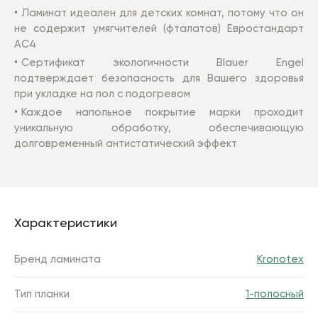
Ламинат идеален для детских комнат, потому что он
не содержит умягчителей (фталатов) Евростандарт
AC4
Сертификат экологичности Blauer Engel
подтверждает безопасность для Вашего здоровья
при укладке на пол с подогревом
Каждое напольное покрытие марки проходит
уникальную обработку, обеспечивающую
долговременный антистатический эффект
Характеристики
Бренд ламината
Kronotex
Тип планки
1-полосный