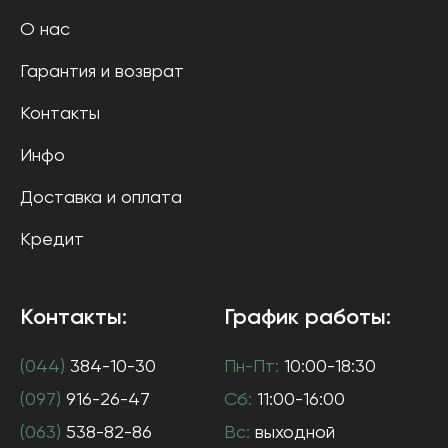
О нас
Гарантия и возврат
Контакты
Инфо
Доставка и оплата
Кредит
Контакты:
График работы:
(044)
384-10-30
Пн-Пт:
10:00-18:30
(097)
916-26-47
Сб:
11:00-16:00
(063)
538-82-86
Вс:
выходной