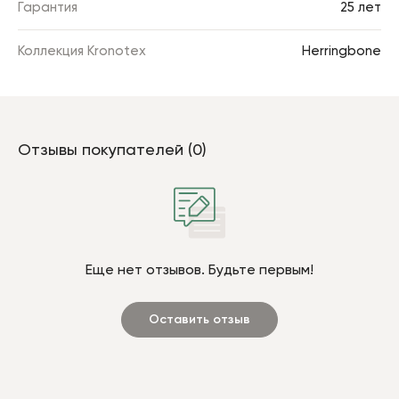
Гарантия
25 лет
Коллекция Kronotex
Herringbone
Отзывы покупателей (0)
Еще нет отзывов. Будьте первым!
Оставить отзыв