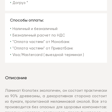
Догруз *
Способы оплаты:
Наличный и безналичный
Безналичный расчет по НДС
"Оплата частями" от Монобанк
"Оплата частями" от ПриватБанк
Visa/Mastercard ( выездной терминал )
Описание
Ламинат Kronotex экологичен, он состоит практически
из 90% древесины, а декоративная сторона состоит
из бумаги, пропитанной меламиновой смолой. Все это
производится без опасных для здоровья компонентов: