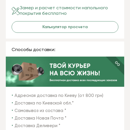
Замер и расчет стоимости напольного
покрытия бесплатно
Калькулятор просчета
Способы доставки:
Адресная доставка по Киеву (от 800 грн)
Доставка по Киевской обл.*
Самовывоз из состава *
Доставка Новая Почта *
Доставка Деливери *