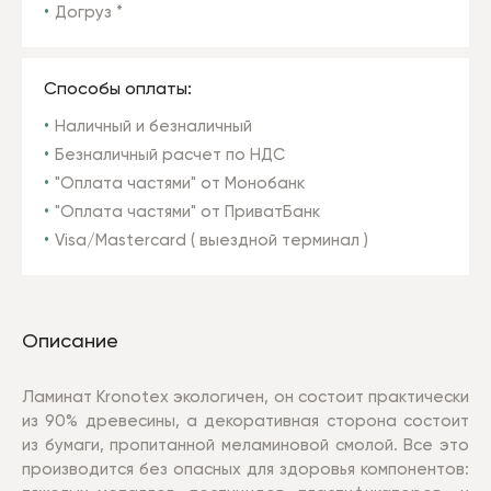
Догруз *
Способы оплаты:
Наличный и безналичный
Безналичный расчет по НДС
"Оплата частями" от Монобанк
"Оплата частями" от ПриватБанк
Visa/Mastercard ( выездной терминал )
Описание
Ламинат Kronotex экологичен, он состоит практически
из 90% древесины, а декоративная сторона состоит
из бумаги, пропитанной меламиновой смолой. Все это
производится без опасных для здоровья компонентов: