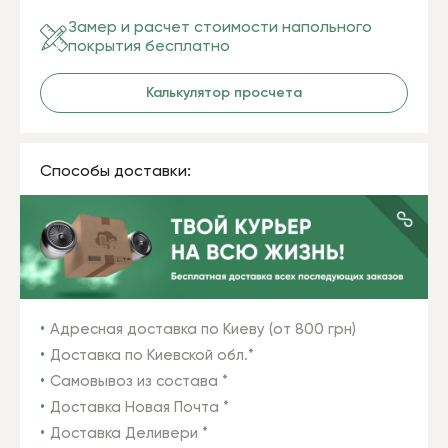
Замер и расчет стоимости напольного
покрытия бесплатно
Калькулятор просчета
Способы доставки:
Адресная доставка по Киеву (от 800 грн)
Доставка по Киевской обл.*
Самовывоз из состава *
Доставка Новая Почта *
Доставка Деливери *