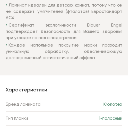
Ламинат идеален для детских комнат, потому что он
не содержит умягчителей (фталатов) Евростандарт
AC4
Сертификат экологичности Blauer Engel
подтверждает безопасность для Вашего здоровья
при укладке на пол с подогревом
Каждое напольное покрытие марки проходит
уникальную обработку, обеспечивающую
долговременный антистатический эффект
Характеристики
Бренд ламината
Kronotex
Тип планки
1-полосный