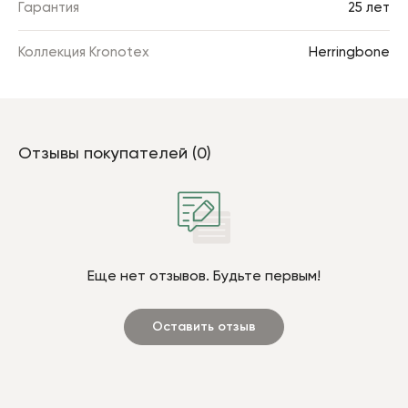
Гарантия
25 лет
Коллекция Kronotex
Herringbone
Отзывы покупателей (0)
Еще нет отзывов. Будьте первым!
Оставить отзыв