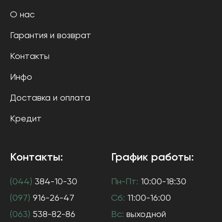
О нас
Гарантия и возврат
Контакты
Инфо
Доставка и оплата
Кредит
Контакты:
График работы:
(044)
384-10-30
Пн-Пт:
10:00-18:30
(097)
916-26-47
Сб:
11:00-16:00
(063)
538-82-86
Вс:
выходной