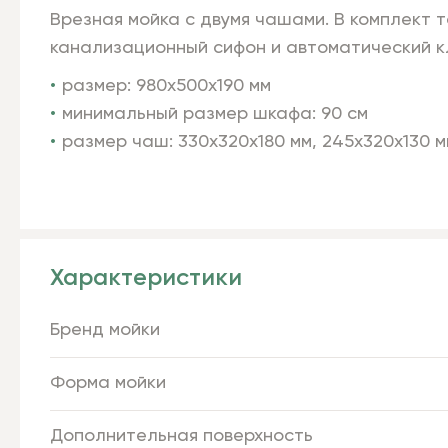
Врезная мойка с двумя чашами. В комплект 
канализационный сифон и автоматический к
размер: 980х500х190 мм
минимальный размер шкафа: 90 см
размер чаш:
330х320х180 мм, 245х320х130 м
Характеристики
Бренд мойки
Форма мойки
Дополнительная поверхность