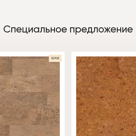
Специальное предложение
50105