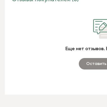
Еще нет отзывов. 
Оставить