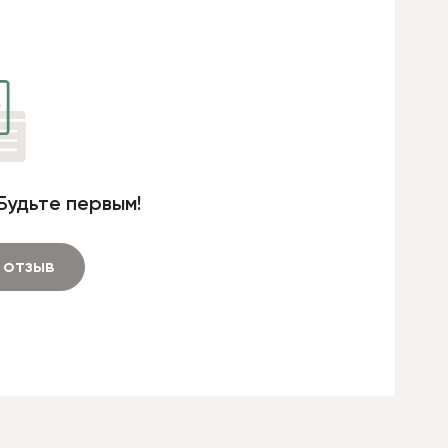
Будьте первым!
 отзыв