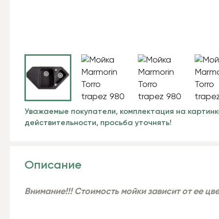
Уважаемые покупатели, комплектация на картинк
действительности, просьба уточнять!
Описание
Внимание!!! Стоимость мойки зависит от ее цв