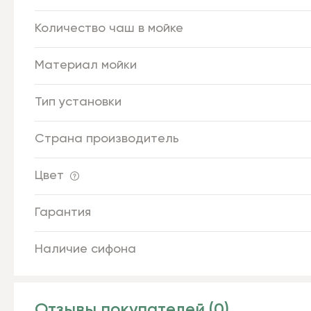
Количество чаш в мойке
Материал мойки
Тип установки
Страна производитель
Цвет
Гарантия
Наличие сифона
Отзывы покупателей (0)