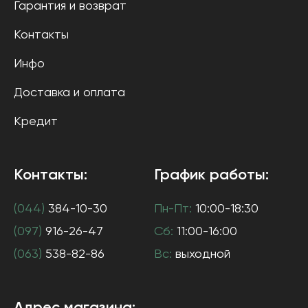
Гарантия и возврат
Контакты
Инфо
Доставка и оплата
Кредит
Контакты:
График работы:
(044)
384-10-30
Пн-Пт:
10:00-18:30
(097)
916-26-47
Сб:
11:00-16:00
(063)
538-82-86
Вс:
выходной