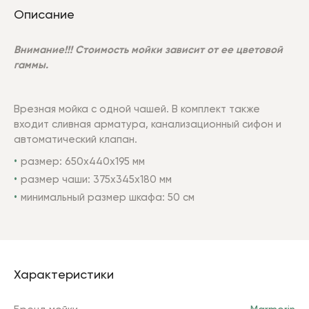
Описание
Внимание!!! Стоимость мойки зависит от ее цветовой
гаммы.
Врезная мойка с одной чашей. В комплект также
входит сливная арматура, канализационный сифон и
автоматический клапан.
размер: 650х440х195 мм
размер чаши:
375x345x180
мм
минимальный размер шкафа: 50 см
Характеристики