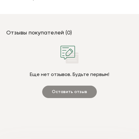
Отзывы покупателей (0)
Еще нет отзывов. Будьте первым!
Оставить отзыв