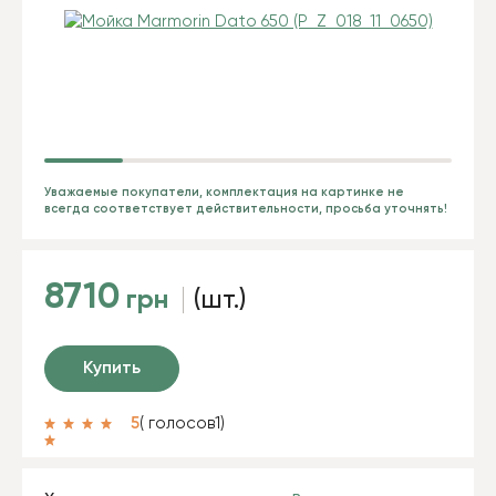
Уважаемые покупатели, комплектация на картинке не
всегда соответствует действительности, просьба уточнять!
8710
грн
(шт.)
Купить
5
( голосов
1
)