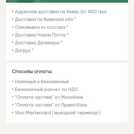
Адресная доставка по Киеву (от 800 грн)
Доставка по Киевской обл.*
Самовывоз из состава *
Доставка Новая Почта *
Доставка Деливери *
Догруз *
Способы оплаты:
Наличный и безналичный
Безналичный расчет по НДС
"Оплата частями" от Монобанк
"Оплата частями" от ПриватБанк
Visa/Mastercard ( выездной терминал )