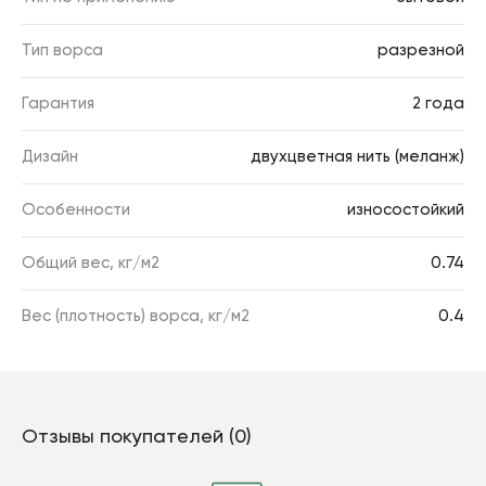
Тип ворса
разрезной
Гарантия
2 года
Дизайн
двухцветная нить (меланж)
Особенности
износостойкий
Общий вес, кг/м2
0.74
Вес (плотность) ворса, кг/м2
0.4
Отзывы покупателей (0)