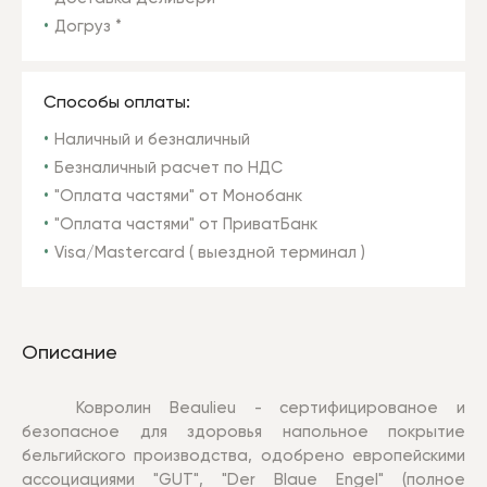
Догруз *
Способы оплаты:
Наличный и безналичный
Безналичный расчет по НДС
"Оплата частями" от Монобанк
"Оплата частями" от ПриватБанк
Visa/Mastercard ( выездной терминал )
Описание
Ковролин Beaulieu -
сертифицированое и
безопасное для здоровья напольное покрытие
бельгийского производства, о
добрено европейскими
ассоциациями "GUT", "Der Blaue Engel" (полное