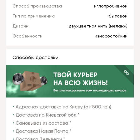
Способ производства
иглопробивной
Тип по применению
бытовой
Дизайн
двухцветная нить (меланж)
Особенности
износостойкий
Способы доставки:
Адресная доставка по Киеву (от 800 грн)
Доставка по Киевской обл.*
Самовывоз из состава *
Доставка Новая Почта *
Доставка Деливери *