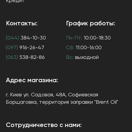
Кредит
Контакты:
График работы:
(044)
384-10-30
Пн-Пт:
10:00-18:30
(097)
916-26-47
Сб:
11:00-16:00
(063)
538-82-86
Вс:
выходной
Адрес магазина:
г. Киев
ул. Садовая, 48А, Софиевская
Борщаговка
, территория заправки "Brent Oil"
Сотрудничество с нами: