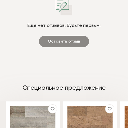
Еще нет отзывов. Будьте первым!
Оставить отзыв
Специальное предложение