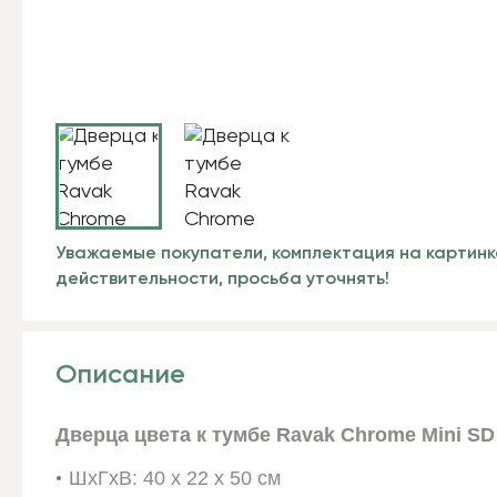
Уважаемые покупатели, комплектация на картинк
действительности, просьба уточнять!
Описание
Дверца цвета к тумбе Ravak Chrome Mini SD
ШхГхВ: 40 x 22 x 50 см