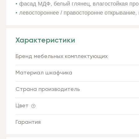
фасад МДФ, белый глянец, влагостойкая про
левостороннее / правосторонне открывание, 
Характеристики
Бренд мебельных комплектующих
Материал шкафчика
Страна производитель
Цвет
Гарантия