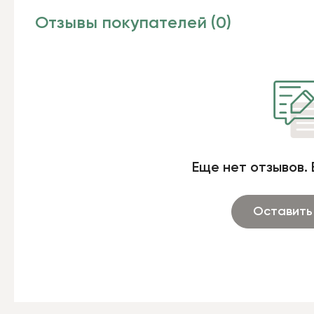
Отзывы покупателей (0)
Еще нет отзывов. 
Оставить