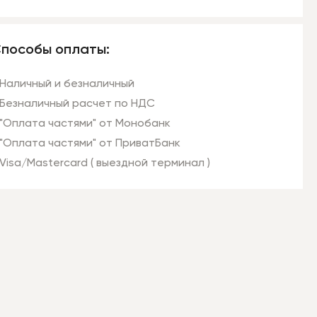
пособы оплаты:
Наличный и безналичный
Безналичный расчет по НДС
"Оплата частями" от Монобанк
"Оплата частями" от ПриватБанк
Visa/Mastercard ( выездной терминал )