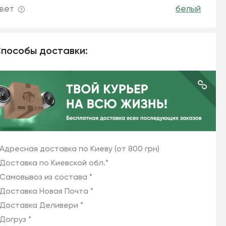
вет
белый
пособы доставки:
Адресная доставка по Киеву (от 800 грн)
Доставка по Киевской обл.*
Самовывоз из состава *
Доставка Новая Почта *
Доставка Деливери *
Догруз *