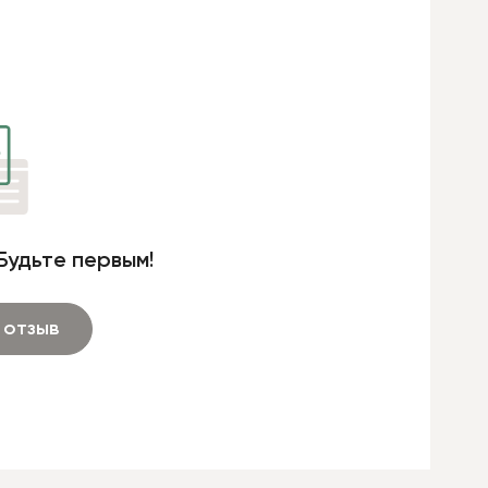
Будьте первым!
 отзыв