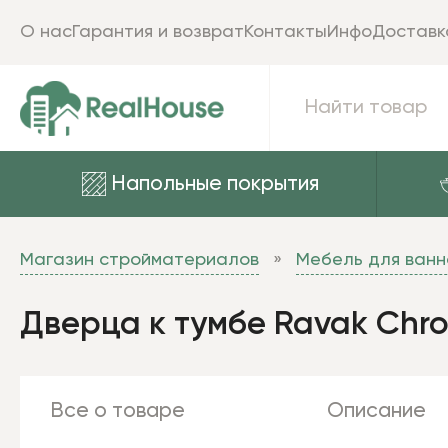
О нас
Гарантия и возврат
Контакты
Инфо
Доставк
Напольные покрытия
Магазин стройматериалов
Мебель для ванн
Дверца к тумбе Ravak Chro
Все о товаре
Описание