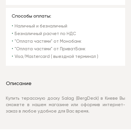
Способы оплаты:
Наличный и безналичный
Безналичный расчет по НДС
"Оплата частями" от Монобанк
"Оплата частями" от ПриватБанк
Visa/Mastercard ( выездной терминал )
Описание
Купить терассную доску Salag (BergDeck) в Киеве Вы
сможете в нашем магазине или оформив интернет-
заказ в любое удобное для Вас время.