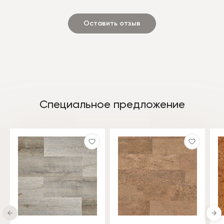
Оставить отзыв
Специальное предложение