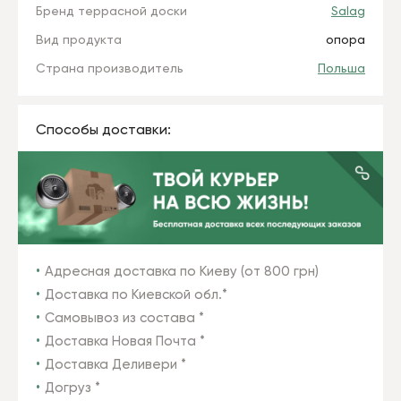
Бренд террасной доски
Salag
Вид продукта
опора
Страна производитель
Польша
Способы доставки:
Адресная доставка по Киеву (от 800 грн)
Доставка по Киевской обл.*
Самовывоз из состава *
Доставка Новая Почта *
Доставка Деливери *
Догруз *