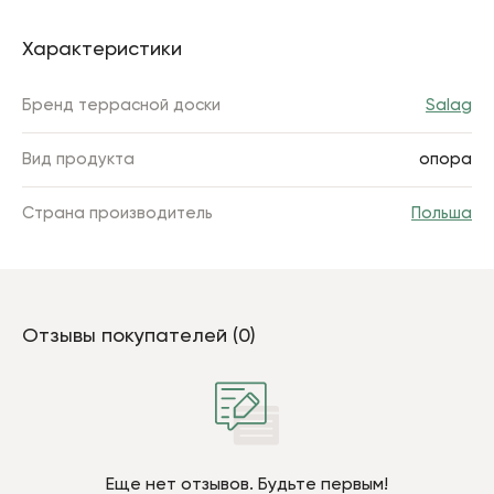
Характеристики
Бренд террасной доски
Salag
Вид продукта
опора
Страна производитель
Польша
Отзывы покупателей (0)
Еще нет отзывов. Будьте первым!