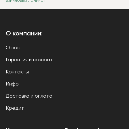
виниловый ламинат
О компании:
О нас
Гарантия и возврат
Контакты
Инфо
Доставка и оплата
Кредит