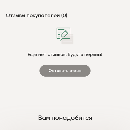
Отзывы покупателей (0)
Еще нет отзывов. Будьте первым!
Оставить отзыв
Вам понадобится