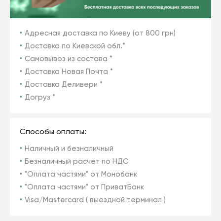
Адресная доставка по Киеву (от 800 грн)
Доставка по Киевской обл.*
Самовывоз из состава *
Доставка Новая Почта *
Доставка Деливери *
Догруз *
Способы оплаты:
Наличный и безналичный
Безналичный расчет по НДС
"Оплата частями" от Монобанк
"Оплата частями" от ПриватБанк
Visa/Mastercard ( выездной терминал )