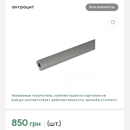
антрацит
Все варианты
Уважаемые покупатели, комплектация на картинке не
всегда соответствует действительности, просьба уточнять!
850
грн
(шт.)