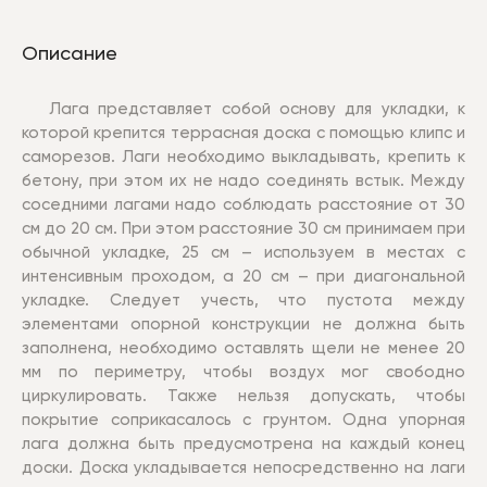
Описание
Лага представляет собой основу для укладки, к
которой крепится террасная доска с помощью клипс и
саморезов. Лаги необходимо выкладывать, крепить к
бетону, при этом их не надо соединять встык. Между
соседними лагами надо соблюдать расстояние от 30
см до 20 см. При этом расстояние 30 см принимаем при
обычной укладке, 25 см – используем в местах с
интенсивным проходом, а 20 см – при диагональной
укладке. Следует учесть, что пустота между
элементами опорной конструкции не должна быть
заполнена, необходимо оставлять щели не менее 20
мм по периметру, чтобы воздух мог свободно
циркулировать. Также нельзя допускать, чтобы
покрытие соприкасалось с грунтом. Одна упорная
лага должна быть предусмотрена на каждый конец
доски. Доска укладывается непосредственно на лаги