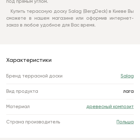
под прямым углом.
Купить терассную доску Salag (BergDeck) в Киеве Вы
сможете в нашем магазине или оформив интернет-
заказ в любое удобное для Вас время.
Характеристики
Бренд террасной доски
Salag
Вид продукта
лага
Материал
древесный композит
Страна производитель
Польша