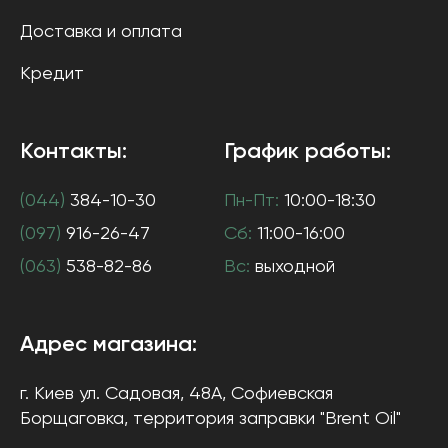
Доставка и оплата
Кредит
Контакты:
График работы:
(044)
384-10-30
Пн-Пт:
10:00-18:30
(097)
916-26-47
Сб:
11:00-16:00
(063)
538-82-86
Вс:
выходной
Адрес магазина:
г. Киев
ул. Садовая, 48А, Софиевская
Борщаговка
, территория заправки "Brent Oil"