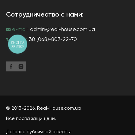
Сотрудничество с нами:
e-mail:
admin@real-house.com.ua
тел-н:
38 (068)-807-22-70
КНОПКА
ЗВ'ЯЗКУ
© 2013-2026,
Real-House
.com.ua
Все права защищены.
Договор публичной оферты