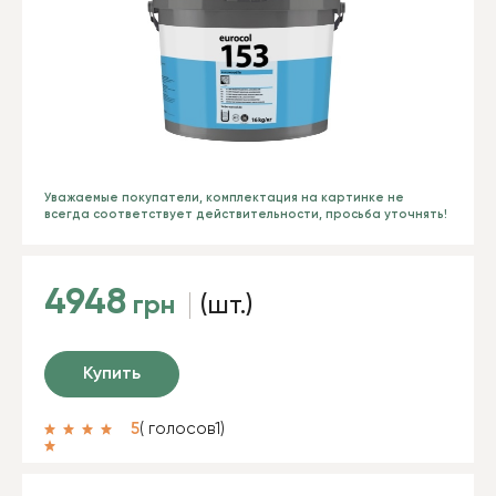
Уважаемые покупатели, комплектация на картинке не
всегда соответствует действительности, просьба уточнять!
4948
грн
(шт.)
Купить
5
( голосов
1
)