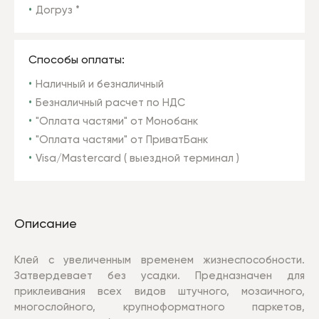
Догруз *
Способы оплаты:
Наличный и безналичный
Безналичный расчет по НДС
"Оплата частями" от Монобанк
"Оплата частями" от ПриватБанк
Visa/Mastercard ( выездной терминал )
Описание
Клей с увеличенным временем жизнеспособности.
Затвердевает без усадки. Предназначен для
приклеивания всех видов штучного, мозаичного,
многослойного, крупноформатного паркетов,