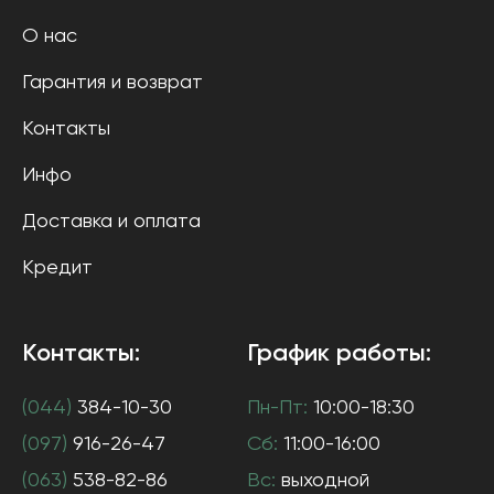
О нас
Гарантия и возврат
Контакты
Инфо
Доставка и оплата
Кредит
Контакты:
График работы:
(044)
384-10-30
Пн-Пт:
10:00-18:30
(097)
916-26-47
Сб:
11:00-16:00
(063)
538-82-86
Вс:
выходной