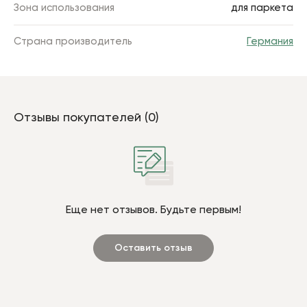
Зона использования
для паркета
Страна производитель
Германия
Отзывы покупателей (0)
Еще нет отзывов. Будьте первым!
Оставить отзыв