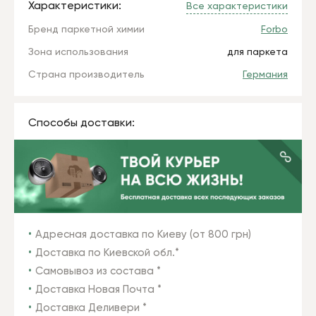
Характеристики:
Все характеристики
Бренд паркетной химии
Forbo
Зона использования
для паркета
Страна производитель
Германия
Способы доставки:
Адресная доставка по Киеву (от 800 грн)
Доставка по Киевской обл.*
Самовывоз из состава *
Доставка Новая Почта *
Доставка Деливери *