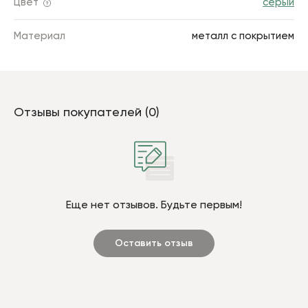
Цвет
серый
Материал
металл с покрытием
Отзывы покупателей (0)
Еще нет отзывов. Будьте первым!
Оставить отзыв