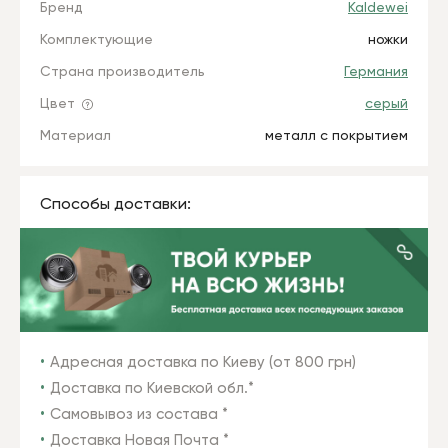
Бренд
Kaldewei
Комплектующие
ножки
Страна производитель
Германия
Цвет
серый
Материал
металл с покрытием
Способы доставки:
Адресная доставка по Киеву (от 800 грн)
Доставка по Киевской обл.*
Самовывоз из состава *
Доставка Новая Почта *