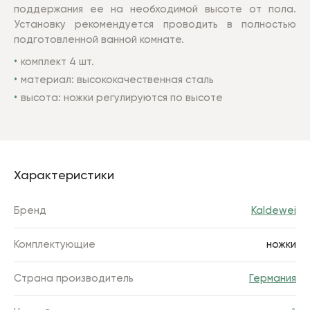
поддержания ее на необходимой высоте от пола.
Установку рекомендуется проводить в полностью
подготовленной ванной комнате.
комплект 4 шт.
материал: высококачественная сталь
высота: ножки регулируются по высоте
Характеристики
Бренд
Kaldewei
Комплектующие
ножки
Страна производитель
Германия