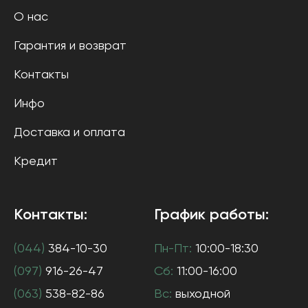
О нас
Гарантия и возврат
Контакты
Инфо
Доставка и оплата
Кредит
Контакты:
График работы:
(044)
384-10-30
Пн-Пт:
10:00-18:30
(097)
916-26-47
Сб:
11:00-16:00
(063)
538-82-86
Вс:
выходной