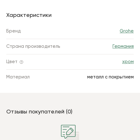
Характеристики
Бренд
Grohe
Страна производитель
Германия
Цвет
хром
Материал
металл с покрытием
Отзывы покупателей (0)