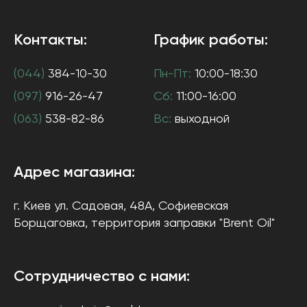
Контакты:
График работы:
(044)
384-10-30
Пн-Пт:
10:00-18:30
(097)
916-26-47
Сб:
11:00-16:00
(063)
538-82-86
Вс:
выходной
Адрес магазина:
г. Киев
ул. Садовая, 48А, Софиевская
Борщаговка
, территория заправки "Brent Oil"
Сотрудничество с нами: