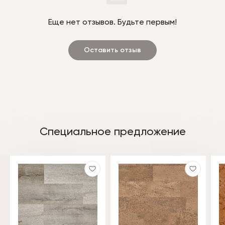
Еще нет отзывов. Будьте первым!
Оставить отзыв
Специальное предложение