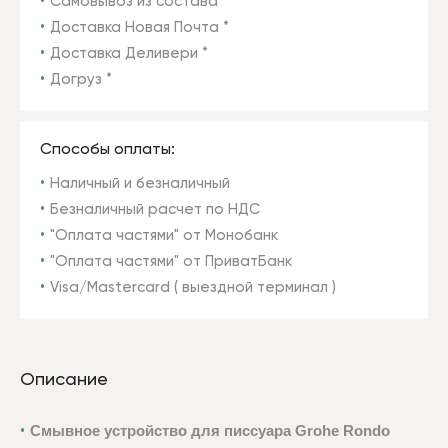
Самовывоз из состава *
Доставка Новая Почта *
Доставка Деливери *
Догруз *
Способы оплаты:
Наличный и безналичный
Безналичный расчет по НДС
"Оплата частями" от Монобанк
"Оплата частями" от ПриватБанк
Visa/Mastercard ( выездной терминал )
Описание
Смывное устройство для писсуара Grohe Rondo