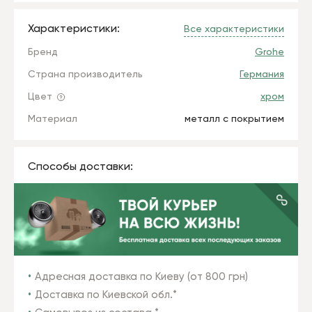
Характеристики:
Все характеристики
Бренд
Grohe
Страна производитель
Германия
Цвет
хром
Материал
металл с покрытием
Способы доставки:
Адресная доставка по Киеву (от 800 грн)
Доставка по Киевской обл.*