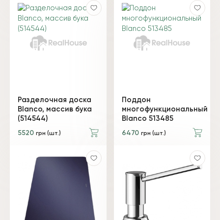
Разделочная доска
Поддон
Blanco, массив бука
многофункциональный
(514544)
Blanco 513485
5520
6470
грн (шт.)
грн (шт.)