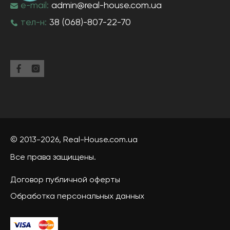
e-mail:
admin@real-house.com.ua
тел-н:
38 (068)-807-22-70
© 2013-2026,
Real-House
.com.ua
Все права защищены.
Договор публичной оферты
Обработка персональных данных