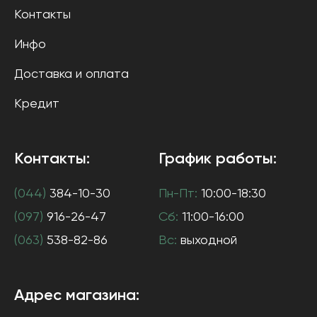
Контакты
Инфо
Доставка и оплата
Кредит
Контакты:
График работы:
(044)
384-10-30
Пн-Пт:
10:00-18:30
(097)
916-26-47
Сб:
11:00-16:00
(063)
538-82-86
Вс:
выходной
Адрес магазина: