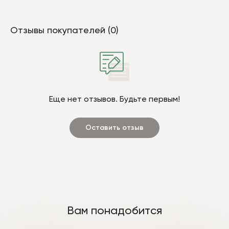
Отзывы покупателей (0)
Еще нет отзывов. Будьте первым!
Оставить отзыв
Вам понадобится