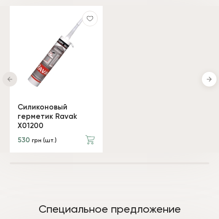
Силиконовый
герметик Ravak
X01200
530
грн (шт.)
Специальное предложение