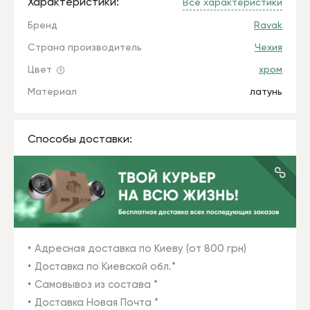
Характеристики:
Все характеристики
Бренд
Ravak
Страна производитель
Чехия
Цвет
хром
Материал
латунь
Способы доставки:
Адресная доставка по Киеву (от 800 грн)
Доставка по Киевской обл.*
Самовывоз из состава *
Доставка Новая Почта *