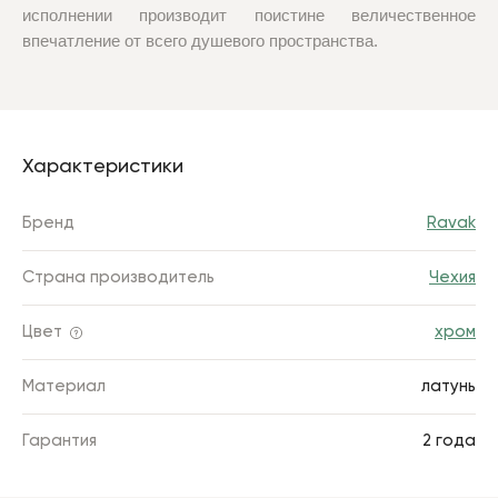
исполнении производит поистине величественное
впечатление от всего душевого пространства.
Характеристики
Бренд
Ravak
Страна производитель
Чехия
Цвет
хром
Материал
латунь
Гарантия
2 года