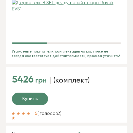
Уважаемые покупатели, комплектация на картинке не
всегда соответствует действительности, просьба уточнять!
5426
грн
(комплект)
Купить
5
( голосов
2
)