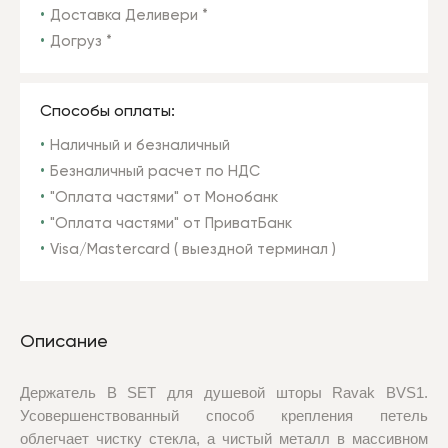
Доставка Деливери *
Догруз *
Способы оплаты:
Наличный и безналичный
Безналичный расчет по НДС
"Оплата частями" от Монобанк
"Оплата частями" от ПриватБанк
Visa/Mastercard ( выездной терминал )
Описание
Держатель B SET для душевой шторы Ravak BVS1.
Усовершенствованный способ крепления петель
облегчает чистку стекла, а чистый металл в массивном