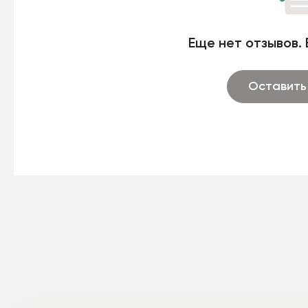
Еще нет отзывов. 
Оставить