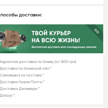
пособы доставки:
Адресная доставка по Киеву (от 800 грн)
Доставка по Киевской обл.*
Самовывоз из состава *
Доставка Новая Почта *
Доставка Деливери *
Догруз *