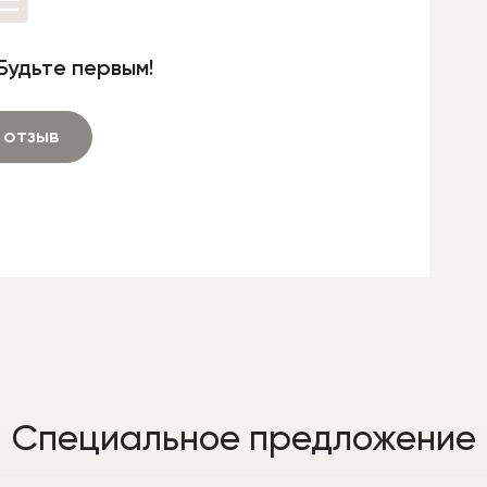
Будьте первым!
 отзыв
Специальное предложение