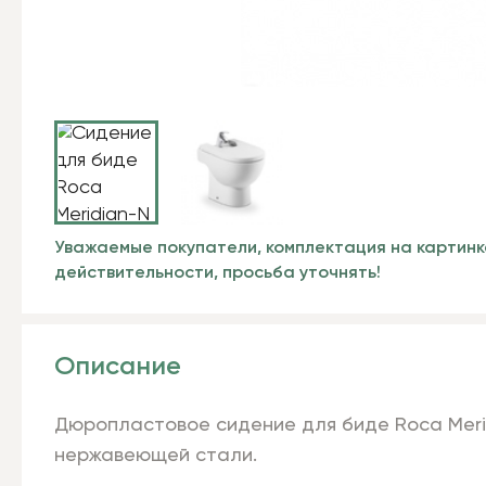
Уважаемые покупатели, комплектация на картинк
действительности, просьба уточнять!
Описание
Дюропластовое сидение для биде Roca Meri
нержавеющей стали.