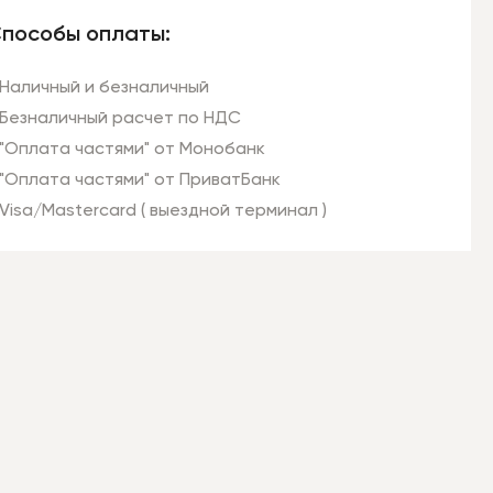
пособы оплаты:
Наличный и безналичный
Безналичный расчет по НДС
"Оплата частями" от Монобанк
"Оплата частями" от ПриватБанк
Visa/Mastercard ( выездной терминал )