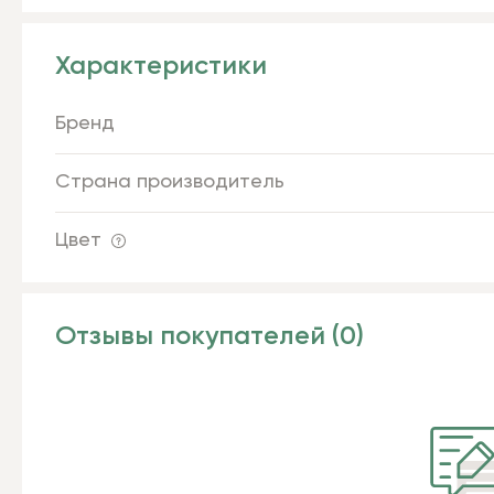
Характеристики
Бренд
Страна производитель
Цвет
Отзывы покупателей (0)