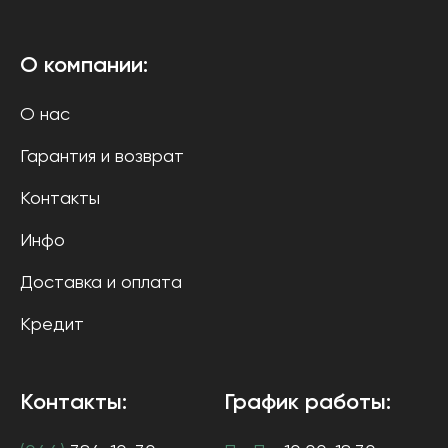
О компании:
О нас
Гарантия и возврат
Контакты
Инфо
Доставка и оплата
Кредит
Контакты:
График работы: