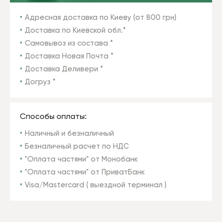
Адресная доставка по Киеву (от 800 грн)
Доставка по Киевской обл.*
Самовывоз из состава *
Доставка Новая Почта *
Доставка Деливери *
Догруз *
Способы оплаты:
Наличный и безналичный
Безналичный расчет по НДС
"Оплата частями" от Монобанк
"Оплата частями" от ПриватБанк
Visa/Mastercard ( выездной терминал )