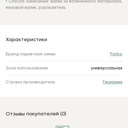
Способ нанесения: валик из вспененного материала,
меховой валик, распылитель
Характеристики
Бренд паркетной химии
Forbo
Зона использования
универсальная
Страна производитель
Германия
Отзывы покупателей (0)