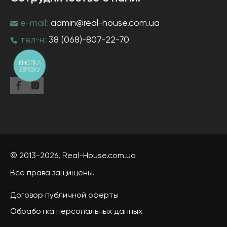
e-mail:
admin@real-house.com.ua
тел-н:
38 (068)-807-22-70
КНОПКА
ЗВ'ЯЗКУ
© 2013-2026,
Real-House
.com.ua
Все права защищены.
Договор публичной оферты
Обработка персональных данных