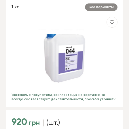
1 кг
Все варианты
Уважаемые покупатели, комплектация на картинке не
всегда соответствует действительности, просьба уточнять!
920
грн
(шт.)