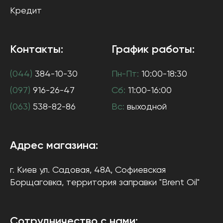
Кредит
Контакты:
График работы:
(044)
384-10-30
Пн-Пт:
10:00-18:30
(097)
916-26-47
Сб:
11:00-16:00
(063)
538-82-86
Вс:
выходной
Адрес магазина:
г. Киев
ул. Садовая, 48А, Софиевская
Борщаговка
, территория заправки "Brent Oil"
Сотрудничество с нами: