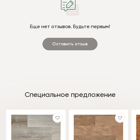
Еще нет отзывов. Будьте первым!
Оставить отзыв
Специальное предложение